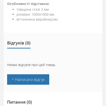
Особливості підставки:
товщина сталі 2 мм
розміри: 1000х1000 мм
вітчизняна виробництво
Відгуків (0)
Немає відгуків про цей товар.
+ Написати відгук
Питання
(0)