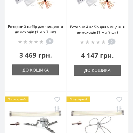
Роторний набір для чищення
Роторний набір для чищення
димоходів (1 м х 7 шт)
димоходів (1 м х 9 шт)
0
0
3 469 грн.
4 147 грн.
ДО КОШИКА
ДО КОШИКА
Популярний
Популярний