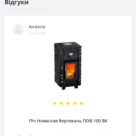
Відгуки
Анжела
20.04.2026
Піч Новаслав Вертикаль ПОВ-100 ВК