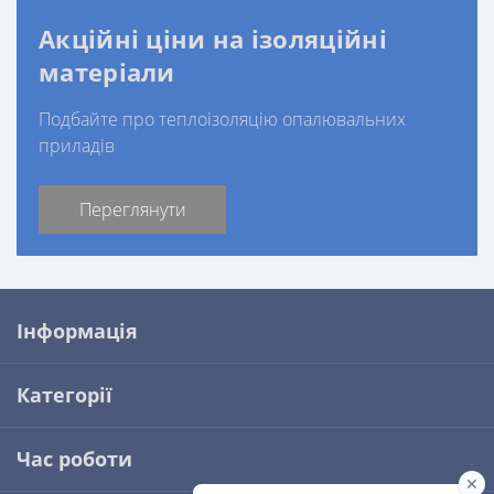
Акційні ціни на ізоляційні
матеріали
Подбайте про теплоізоляцію опалювальних
приладів
Переглянути
Інформація
Категорії
Час роботи