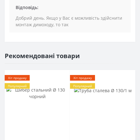
Відповідь:
Добрий день. Якщо у Вас є можливість здійснити
монтаж димоходу, то так
Рекомендовані товари
Хіт продажу
Хіт продажу
Популярний
Популярний