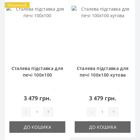
Популярний
Сталева підставка для
Сталева підставка для
печі 100х100
печі 100х100 кутова
0
0
3 479 грн.
3 479 грн.
-
+
-
+
ДО КОШИКА
ДО КОШИКА