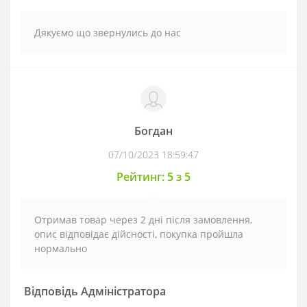
Дякуємо що звернулись до нас
Богдан
07/10/2023 18:59:47
Рейтинг: 5 з 5
Отримав товар через 2 дні після замовлення,
опис відповідає дійсності, покупка пройшла
нормально
Відповідь Адміністратора