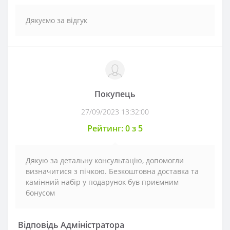
Дякуємо за відгук
Покупець
27/09/2023 13:32:00
Рейтинг: 0 з 5
Дякую за детальну консультацію, допомогли
визначитися з пічкою. Безкоштовна доставка та
камінний набір у подарунок був приємним
бонусом
Відповідь Адміністратора