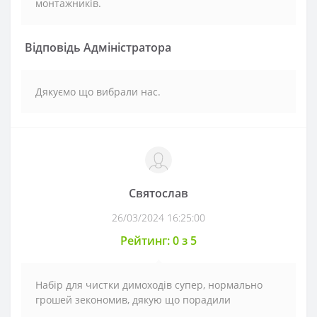
монтажників.
Відповідь Адміністратора
Дякуємо що вибрали нас.
Святослав
26/03/2024 16:25:00
Рейтинг: 0 з 5
Набір для чистки димоходів супер, нормально
грошей зекономив, дякую що порадили