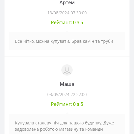
Артем
13/08/2024 07:30:00
Рейтинг: 0 з 5
Все чітко, можна купувати. Брав камін та труби
Маша
03/05/2024 22:22:00
Рейтинг: 0 з 5
Купувала сталеву піч для нашого будинку. Дуже
задоволена роботою магазину та команди