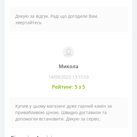
Дякую за відгук. Раді що догодили Вам,
звертайтесь
Микола
14/09/2023 13:15:53
Рейтинг: 5 з 5
Купив у цьому магазині дуже гарний камін за
привабливою ціною. Швидко доставили та
допомогли встановити. Дякую за сервіс.