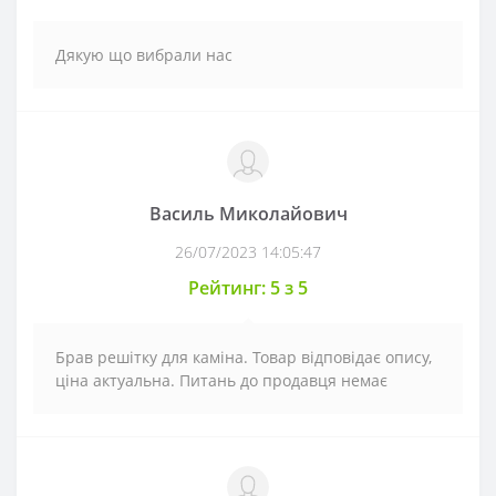
Дякую що вибрали нас
Василь Миколайович
26/07/2023 14:05:47
Рейтинг: 5 з 5
Брав решітку для каміна. Товар відповідає опису,
ціна актуальна. Питань до продавця немає