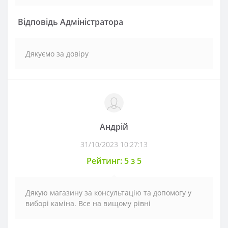
Відповідь Адміністратора
Дякуємо за довіру
Андрій
31/10/2023 10:27:13
Рейтинг: 5 з 5
Дякую магазину за консультацію та допомогу у
виборі каміна. Все на вищому рівні