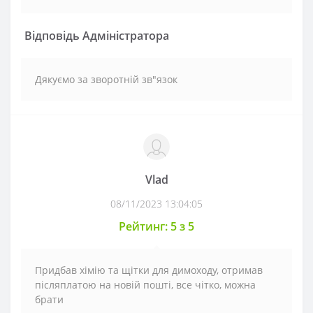
Відповідь Адміністратора
Дякуємо за зворотній зв"язок
Vlad
08/11/2023 13:04:05
Рейтинг: 5 з 5
Придбав хімію та щітки для димоходу, отримав
післяплатою на новій пошті, все чітко, можна
брати