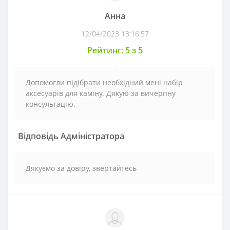
Анна
12/04/2023 13:16:57
Рейтинг: 5 з 5
Допомогли підібрати необхідний мені набір
аксесуарів для каміну. Дякую за вичерпну
консультацію.
Відповідь Адміністратора
Дякуємо за довіру, звертайтесь