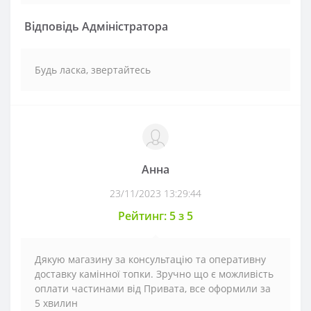
Відповідь Адміністратора
Будь ласка, звертайтесь
Анна
23/11/2023 13:29:44
Рейтинг: 5 з 5
Дякую магазину за консультацію та оперативну
доставку камінної топки. Зручно що є можливість
оплати частинами від Привата, все оформили за
5 хвилин