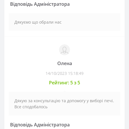
Відповідь Адміністратора
Дякуємо що обрали нас
Олена
14/10/2023 15:18:49
Рейтинг: 5 з 5
Дякую за консультацію та допомогу у виборі печі.
Все сподобалось
Відповідь Адміністратора