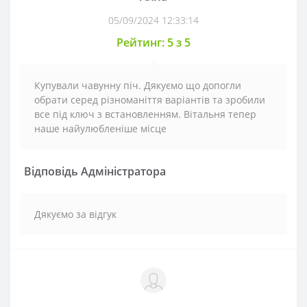
05/09/2024 12:33:14
Рейтинг: 5 з 5
Купували чавунну піч. Дякуємо що допогли
обрати серед різноманіття варіантів та зробили
все під ключ з встановленням. Вітальня тепер
наше найулюбленіше місце
Відповідь Адміністратора
Дякуємо за відгук