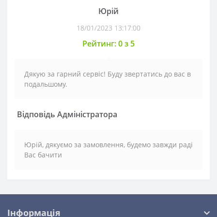
Юрій
18/01/2023 13:17:00
Рейтинг: 0 з 5
Дякую за гарний сервіс! Буду звертатись до вас в
подальшому.
Відповідь Адміністратора
Юрій, дякуємо за замовлення, будемо завжди раді
Вас бачити
Інформація