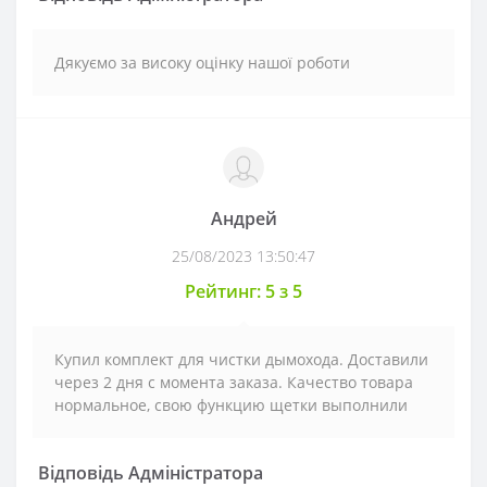
Дякуємо за високу оцінку нашої роботи
Андрей
25/08/2023 13:50:47
Рейтинг: 5 з 5
Купил комплект для чистки дымохода. Доставили
через 2 дня с момента заказа. Качество товара
нормальное, свою функцию щетки выполнили
Відповідь Адміністратора