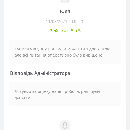
Юля
11/07/2023 14:03:26
Рейтинг: 5 з 5
Купила чавунну піч. Були моменти з доставкою,
але всі питання оперативно було вирішено.
Відповідь Адміністратора
Дякуємо за оцінку нашої роботи, раді були
допогти