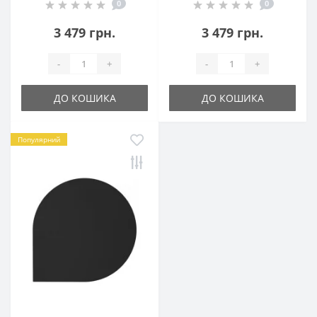
0
0
3 479 грн.
3 479 грн.
-
+
-
+
ДО КОШИКА
ДО КОШИКА
Популярний