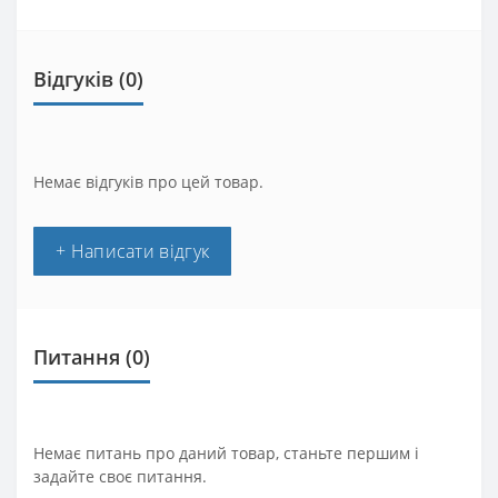
Відгуків (0)
Немає відгуків про цей товар.
+ Написати відгук
Питання
(0)
Немає питань про даний товар, станьте першим і
задайте своє питання.