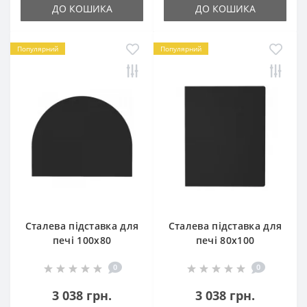
ДО КОШИКА
ДО КОШИКА
Популярний
Популярний
Сталева підставка для
Сталева підставка для
печі 100х80
печі 80х100
0
0
3 038 грн.
3 038 грн.