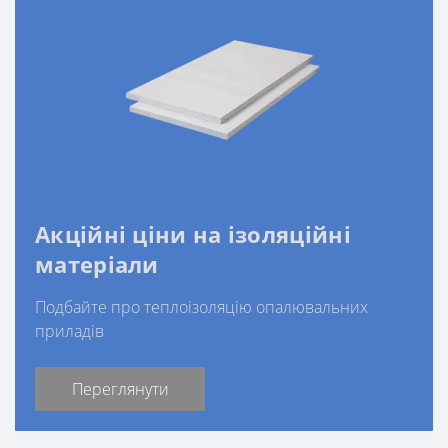
Акційні ціни на ізоляційні
матеріали
Подбайте про теплоізоляцію опалювальних
приладів
Переглянути