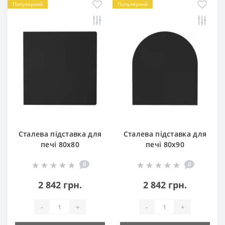
Популярний
Популярний
Сталева підставка для
Сталева підставка для
печі 80х80
печі 80х90
0
0
2 842 грн.
2 842 грн.
-
+
-
+