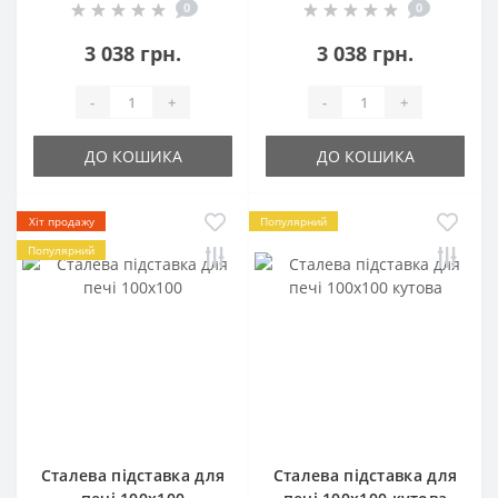
0
0
3 038 грн.
3 038 грн.
-
+
-
+
ДО КОШИКА
ДО КОШИКА
Хіт продажу
Популярний
Популярний
Сталева підставка для
Сталева підставка для