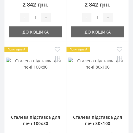
2 842 грн.
2 842 грн.
-
+
-
+
ДО КОШИКА
ДО КОШИКА
Популярний
Популярний
Сталева підставка для
Сталева підставка для
печі 100х80
печі 80х100