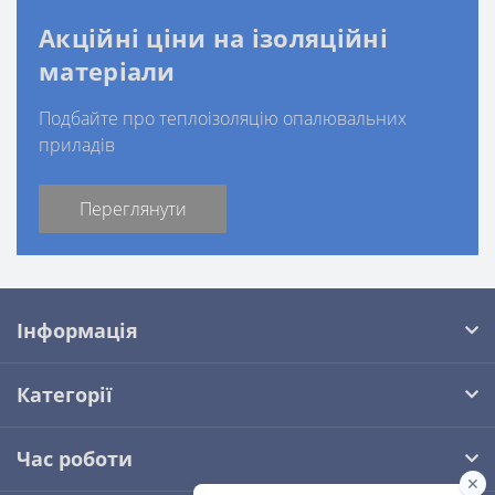
Акційні ціни на ізоляційні
матеріали
Подбайте про теплоізоляцію опалювальних
приладів
Переглянути
Інформація
Категорії
Час роботи