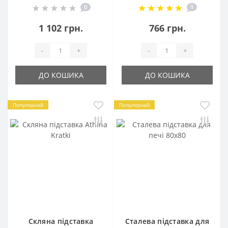
0
1
1 102 грн.
766 грн.
-
+
-
+
ДО КОШИКА
ДО КОШИКА
Популярний
Популярний
Скляна підставка
Сталева підставка для