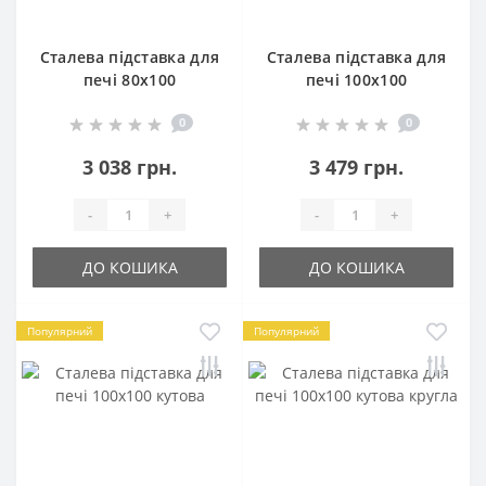
Сталева підставка для
Сталева підставка для
печі 80х100
печі 100х100
0
0
3 038 грн.
3 479 грн.
-
+
-
+
ДО КОШИКА
ДО КОШИКА
Популярний
Популярний