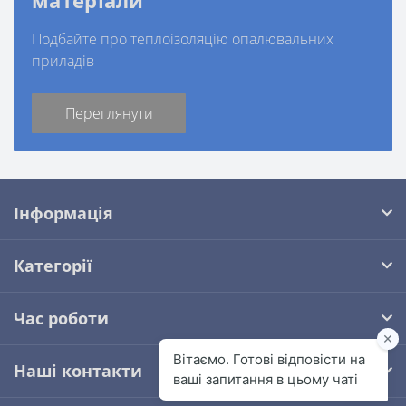
Подбайте про теплоізоляцію опалювальних
приладів
Переглянути
Інформація
Категорії
Час роботи
Наші контакти