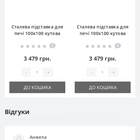
Сталева підставка для
Сталева підставка для
печі 100х100 кутова
печі 100х100 кутова
кругла
0
0
3 479 грн.
3 479 грн.
-
+
-
+
ДО КОШИКА
ДО КОШИКА
Відгуки
Анжела