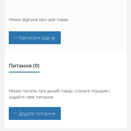
Немає відгуків про цей товар.
+ Написати відгук
Питання
(0)
Немає питань про даний товар, станьте першим і
задайте своє питання.
+ Додати питання