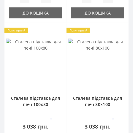
ДО КОШИКА
ДО КОШИКА
Популярний
Популярний
Сталева підставка для
Сталева підставка для
печі 100х80
печі 80х100
0
0
3 038 грн.
3 038 грн.