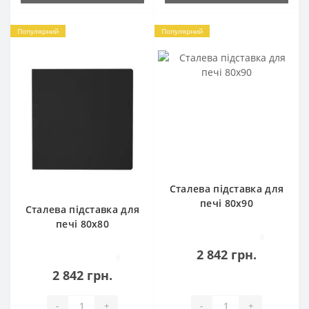
Популярний
Популярний
Сталева підставка для
печі 80х90
Сталева підставка для
печі 80х80
0
2 842 грн.
0
2 842 грн.
-
+
-
+