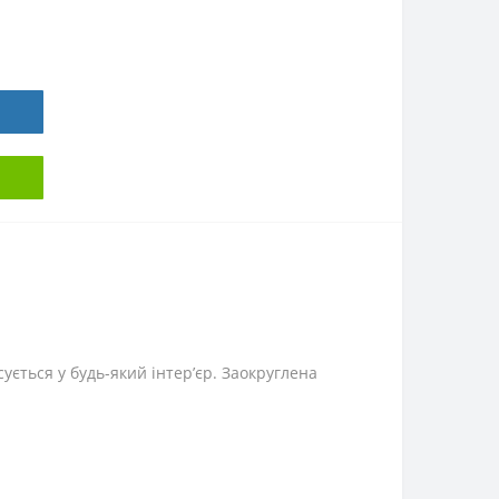
ується у будь-який інтерʼєр. Заокруглена