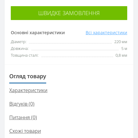
ШВИДКЕ ЗАМОВЛЕННЯ
Основні характеристики
Всі характеристики
Діаметр:
220 мм
Довжина:
5 м
Товщина сталі:
0,8 мм
Огляд товару
Характеристики
Відгуків (0)
Питання
(0)
Схожі товари