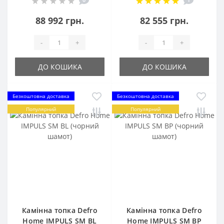
88 992 грн.
82 555 грн.
-
+
-
+
ДО КОШИКА
ДО КОШИКА
Безкоштовна доставка
Безкоштовна доставка
Популярний
Популярний
Камінна топка Defro
Камінна топка Defro
Home IMPULS SM BL
Home IMPULS SM BP