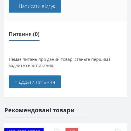
+ Написати відгук
Питання
(0)
Немає питань про даний товар, станьте першим і
задайте своє питання.
+ Додати питання
Рекомендовані товари
Безкоштовна доставка
-11%