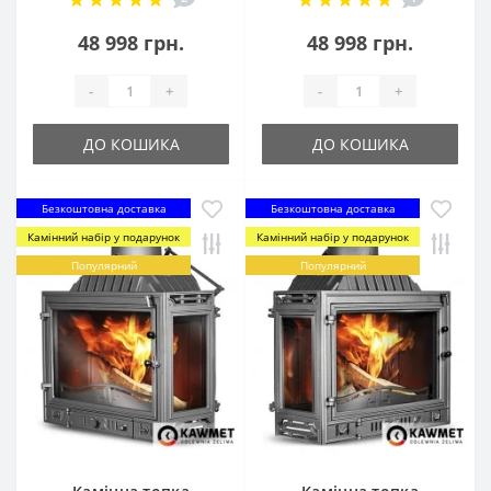
48 998 грн.
48 998 грн.
-
+
-
+
ДО КОШИКА
ДО КОШИКА
Безкоштовна доставка
Безкоштовна доставка
Камінний набір у подарунок
Камінний набір у подарунок
Популярний
Популярний