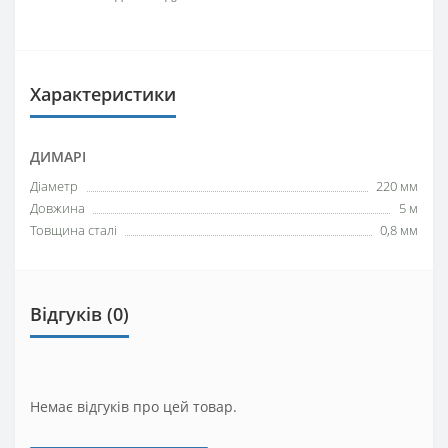
Характеристики
ДИМАРІ
Діаметр
220 мм
Довжина
5 м
Товщина сталі
0,8 мм
Відгуків (0)
Немає відгуків про цей товар.