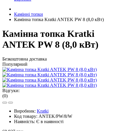
Камінні топки
Камінна топка Kratki ANTEK PW 8 (8,0 кВт)
Камінна топка Kratki
ANTEK PW 8 (8,0 кВт)
Безкоштовна доставка
Популярний
Відгуки:
(0)
Виробник:
Kratki
Код товару:
ANTEK/PW/8/W
Наявність:
Є в наявності