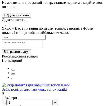
Немає питань про даний товар, станьте першим і задайте своє
питання.
+ Додати питання
Додати питання
Якщо у Вас є питання по цьому товару, заповніть форму
нижче, і ми відповімо найближчим часом.
Відправити відгук
Рекомендовані товари
Популярний
Забір повітря для чавунних топок Kratki
0
1 842 грн.
-
+