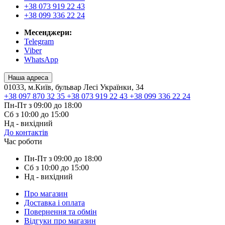
+38 073 919 22 43
+38 099 336 22 24
Месенджери:
Telegram
Viber
WhatsApp
Наша адреса
01033, м.Київ, бульвар Лесі Українки, 34
+38 097 870 32 35
+38 073 919 22 43
+38 099 336 22 24
Пн-Пт з 09:00 до 18:00
Сб з 10:00 до 15:00
Нд - вихідний
До контактів
Час роботи
Пн-Пт з 09:00 до 18:00
Сб з 10:00 до 15:00
Нд - вихідний
Про магазин
Доставка і оплата
Повернення та обмін
Відгуки про магазин