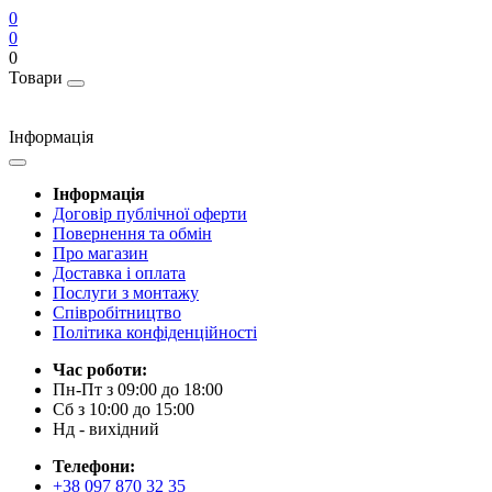
0
0
0
Товари
Інформація
Інформація
Договір публічної оферти
Повернення та обмін
Про магазин
Доставка і оплата
Послуги з монтажу
Співробітництво
Політика конфіденційності
Час роботи:
Пн-Пт з 09:00 до 18:00
Сб з 10:00 до 15:00
Нд - вихідний
Телефони:
+38 097 870 32 35