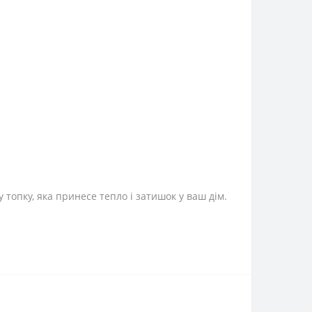
у топку, яка принесе тепло і затишок у ваш дім.