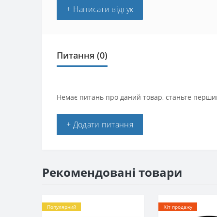
+ Написати відгук
Питання
(0)
Немає питань про даний товар, станьте першим
+ Додати питання
Рекомендовані товари
Популярний
Хіт продажу