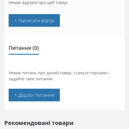
Немає відгуків про цей товар.
+ Написати відгук
Питання
(0)
Немає питань про даний товар, станьте першим і
задайте своє питання.
+ Додати питання
Рекомендовані товари