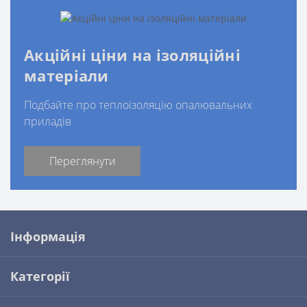
Акційні ціни на ізоляційні
матеріали
Подбайте про теплоізоляцію опалювальних
приладів
Переглянути
Інформація
Категорії