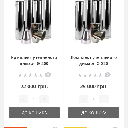
Комплект утепленого
Комплект утепленого
димаря Ø 200
димаря Ø 220
0
0
22 000 грн.
25 000 грн.
-
+
-
+
ДО КОШИКА
ДО КОШИКА