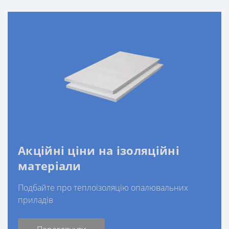
Акційні ціни на ізоляційні
матеріали
Подбайте про теплоізоляцію опалювальних
приладів