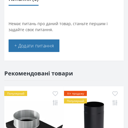
Немає питань про даний товар, станьте першим і
задайте своє питання.
+ Додати питання
Рекомендовані товари
Популярний
Хіт продажу
Популярний