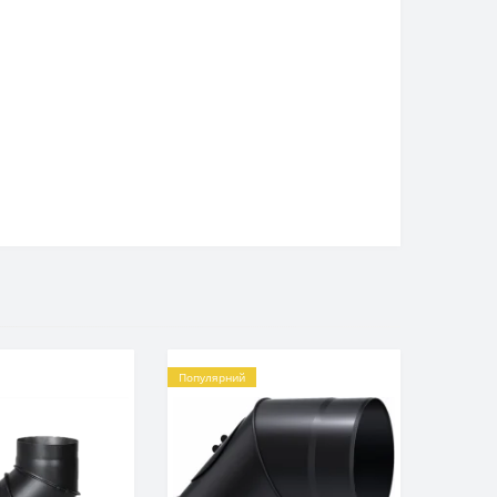
Популярний