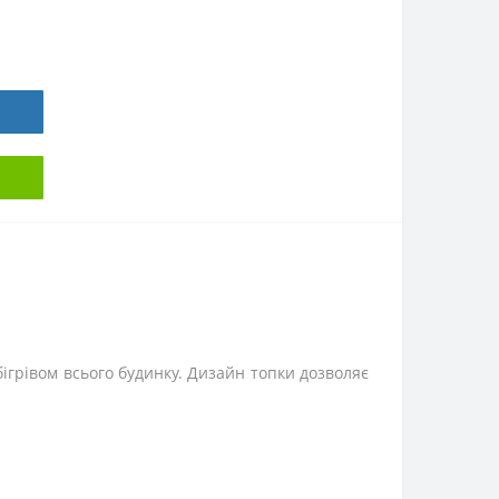
бігрівом всього будинку. Дизайн топки дозволяє
.