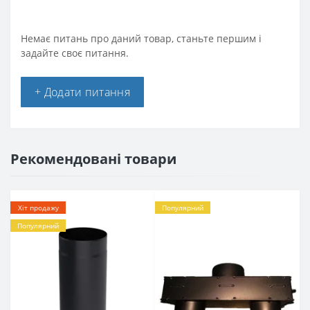
Немає питань про даний товар, станьте першим і
задайте своє питання.
+ Додати питання
Рекомендовані товари
Хіт продажу
Популярний
Популярний