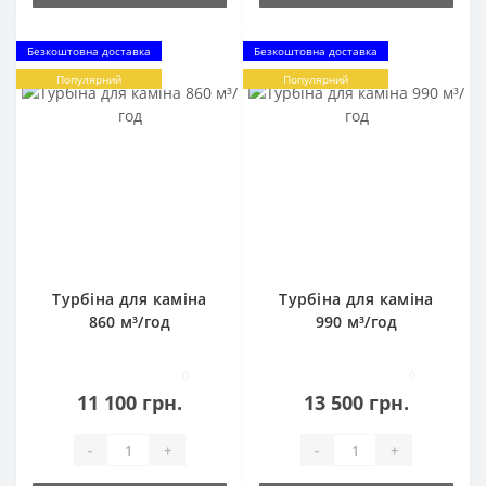
Безкоштовна доставка
Безкоштовна доставка
Популярний
Популярний
Турбіна для каміна
Турбіна для каміна
860 м³/год
990 м³/год
0
0
11 100 грн.
13 500 грн.
-
+
-
+