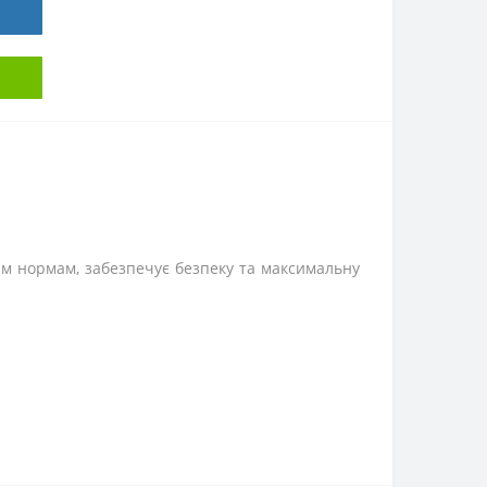
им нормам, забезпечує безпеку та максимальну