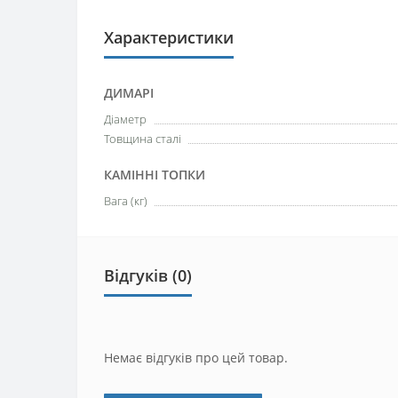
Характеристики
ДИМАРІ
Діаметр
Товщина сталі
КАМІННІ ТОПКИ
Вага (кг)
Відгуків (0)
Немає відгуків про цей товар.