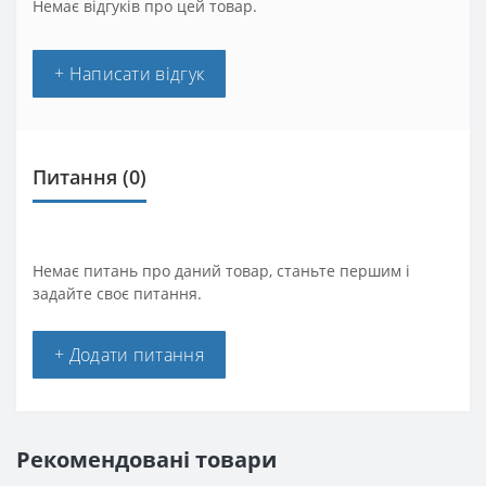
Немає відгуків про цей товар.
+ Написати відгук
Питання
(0)
Немає питань про даний товар, станьте першим і
задайте своє питання.
+ Додати питання
Рекомендовані товари