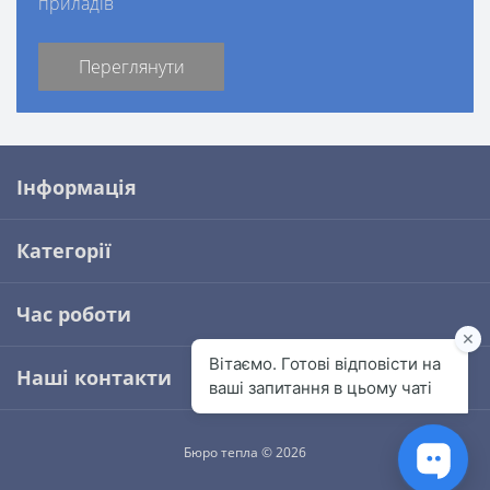
приладів
Переглянути
Інформація
Категорії
Час роботи
Наші контакти
Бюро тепла © 2026