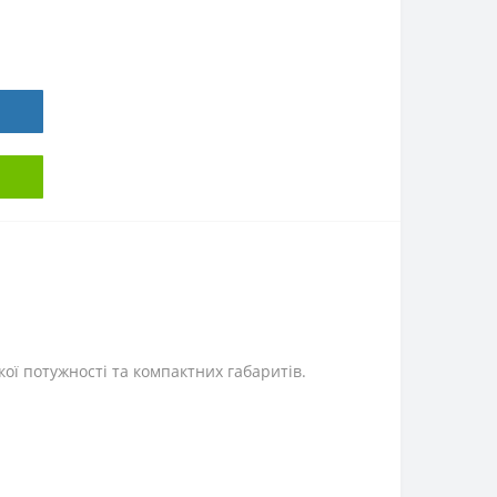
ої потужності та компактних габаритів.