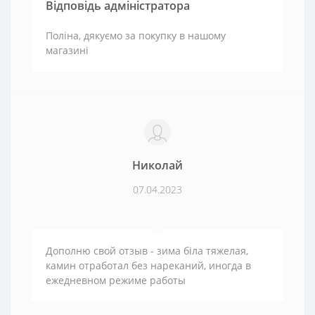
Відповідь адміністратора
Поліна, дякуємо за покупку в нашому
магазині
Николай
07.04.2023
Дополню свой отзыв - зима біла тяжелая,
камин отработал без нареканий, иногда в
ежедневном режиме работы