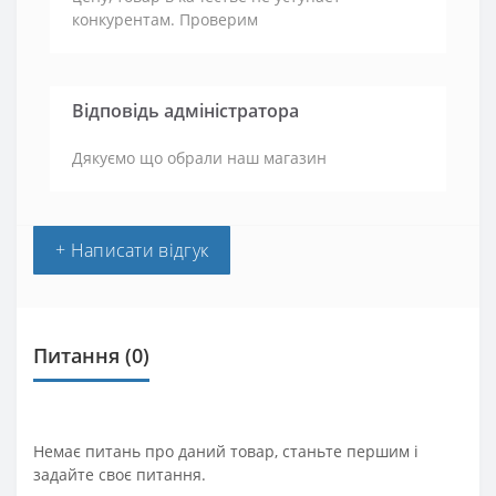
конкурентам. Проверим
Відповідь адміністратора
Дякуємо що обрали наш магазин
+ Написати відгук
Питання
(0)
Немає питань про даний товар, станьте першим і
задайте своє питання.