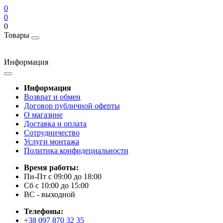
0
0
0
Товары
Информация
Информация
Возврат и обмен
Договор публичной оферты
О магазине
Доставка и оплата
Сотрудничество
Услуги монтажа
Политика конфидециальности
Время работы:
Пн-Пт с 09:00 до 18:00
Сб с 10:00 до 15:00
ВС - выходной
Телефоны:
+38 097 870 32 35