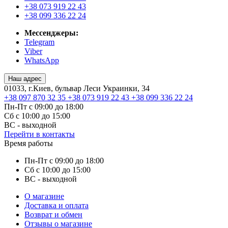
+38 073 919 22 43
+38 099 336 22 24
Мессенджеры:
Telegram
Viber
WhatsApp
Наш адрес
01033, г.Киев, бульвар Леси Украинки, 34
+38 097 870 32 35
+38 073 919 22 43
+38 099 336 22 24
Пн-Пт с 09:00 до 18:00
Сб с 10:00 до 15:00
ВС - выходной
Перейти в контакты
Время работы
Пн-Пт с 09:00 до 18:00
Сб с 10:00 до 15:00
ВС - выходной
О магазине
Доставка и оплата
Возврат и обмен
Отзывы о магазине