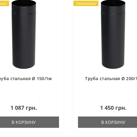
рный
Популярный
руба стальная Ø 150/1м
Труба стальная Ø 200/
0
0
1 087 грн.
1 450 грн.
В КОРЗИНУ
В КОРЗИНУ