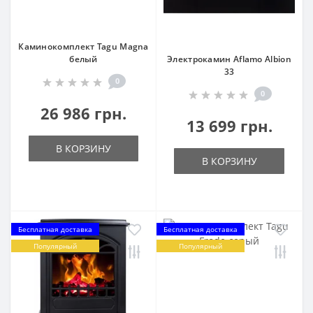
Каминокомплект Tagu Magna
белый
Электрокамин Aflamo Albion
33
0
0
26 986 грн.
13 699 грн.
В КОРЗИНУ
В КОРЗИНУ
Бесплатная доставка
Бесплатная доставка
Популярный
Популярный