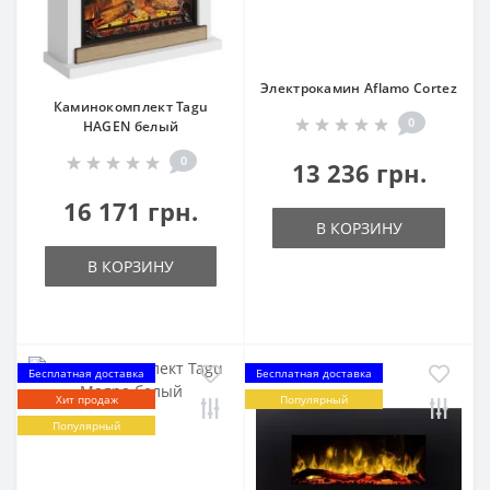
Электрокамин Aflamo Cortez
Каминокомплект Tagu
0
HAGEN белый
0
13 236 грн.
16 171 грн.
В КОРЗИНУ
В КОРЗИНУ
Бесплатная доставка
Бесплатная доставка
Хит продаж
Популярный
Популярный