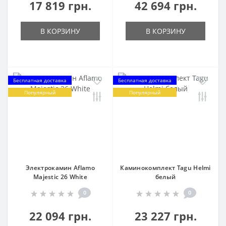
17 819 грн.
42 694 грн.
В КОРЗИНУ
В КОРЗИНУ
Бесплатная доставка
Бесплатная доставка
Популярный
Популярный
Электрокамин Aflamo
Каминокомплект Tagu Helmi
Majestic 26 White
белый
0
0
22 094 грн.
23 227 грн.