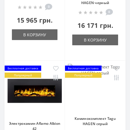
HAGEN черный
0
0
15 965 грн.
16 171 грн.
В КОРЗИНУ
В КОРЗИНУ
Бесплатная доставка
Бесплатная доставка
Популярный
Популярный
Каминокомплект Tagu
Электрокамин Aflamo Albion
HAGEN серый
42