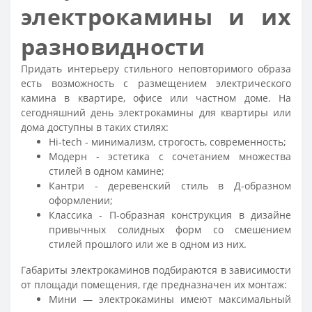
электрокамины и их
разновидности
Придать интерьеру стильного неповторимого образа
есть возможность с размещением электрического
камина в квартире, офисе или частном доме. На
сегодняшний день электрокамины для квартиры или
дома доступны в таких стилях:
Hi-tech - минимализм, строгость, современность;
Модерн - эстетика с сочетанием множества
стилей в одном камине;
Кантри - деревенский стиль в Д-образном
оформлении;
Классика - П-образная конструкция в дизайне
привычных солидных форм со смешением
стилей прошлого или же в одном из них.
Габариты электрокаминов подбираются в зависимости
от площади помещения, где предназначен их монтаж:
Мини — электрокамины имеют максимальный