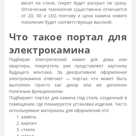
висит на стене, секрет будет раскрыт не сразу.
Оптическая технология существенно отличается
от 2D, 3D и LED, поэтому и цена камина нового
поколения будет соответствующе высокой.
Что такое портал для
электрокамина
Подбирая электрический камин для дома или
квартиры, покупатель уже представляет картинку
будущего монтажа. За декоративное оформление
электрокамина отвечает — портал, что может быть
выполнен просто как декор или же дополнен
полезным функционалом.
Подбирают портал для камина под стиль созданный в
помещении, где планируется установка изделия. Часто
используемые материалы для оформления это:
камень
кирпич
стекло
метал