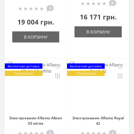
0
0
16 171 грн.
19 004 грн.
В КОРЗИНУ
В КОРЗИНУ
Бесплатная доставка
Бесплатная доставка
Популярный
Популярный
Электрокамин Aflamo Albion
Электрокамин Aflamo Royal
50 white
42
0
0