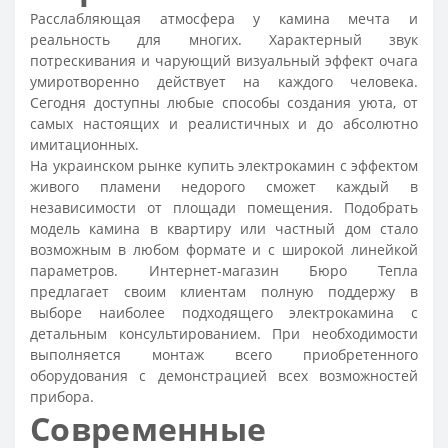
Расслабляющая атмосфера у камина мечта и
реальность для многих. Характерный звук
потрескивания и чарующий визуальный эффект очага
умиротворенно действует на каждого человека.
Сегодня доступны любые способы создания уюта, от
самых настоящих и реалистичных и до абсолютно
имитационных.
На украинском рынке купить электрокамин с эффектом
живого пламени недорого сможет каждый в
независимости от площади помещения. Подобрать
модель камина в квартиру или частный дом стало
возможным в любом формате и с широкой линейкой
параметров. Интернет-магазин Бюро Тепла
предлагает своим клиентам полную поддержу в
выборе наиболее подходящего электрокамина с
детальным консультированием. При необходимости
выполняется монтаж всего приобретенного
оборудования с демонстрацией всех возможностей
прибора.
Современные