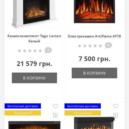
Каминокомплект Tagu Larsen
Электрокамин ArtiFlame AF18
белый
0
0
7 500 грн.
21 579 грн.
В КОРЗИНУ
В КОРЗИНУ
Бесплатная доставка
Бесплатная доставка
Популярный
Популярный