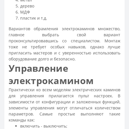
дерево
МДФ
пластик и т.д.
Вариантов обрамления электрокаминов множество,
главное выбрать свой вариант
проконсультировавшись со специалистом. Монтаж
тоже не требует особых навыков, однако лучше
пригласить мастеров и с уверенностью использовать
оборудование долго и безопасно.
Управление
электрокамином
Практически ко всем моделям электрических каминов
для управления прилагается пульт настроек. В
зависимости от конфигурации и заложенных функций,
элементы управления могут отличаться количеством
параметров. Самые простые выполняют такие
команды как:
включить - выключить;