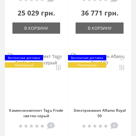
25 029 грн.
36 771 грн.
В КОРЗИНУ
В КОРЗИНУ
Бесплатная доставка
Бесплатная доставка
Популярный
Популярный
Каминокомплект Tagu Frode
Электрокамин Aflamo Royal
светло-серый
50
0
0