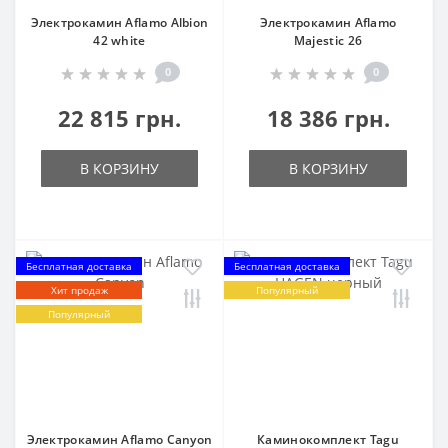
Электрокамин Aflamo Albion
Электрокамин Aflamo
42 white
Majestic 26
0
0
22 815 грн.
18 386 грн.
В КОРЗИНУ
В КОРЗИНУ
Бесплатная доставка
Бесплатная доставка
Хит продаж
Популярный
Популярный
Электрокамин Aflamo Canyon
Каминокомплект Tagu