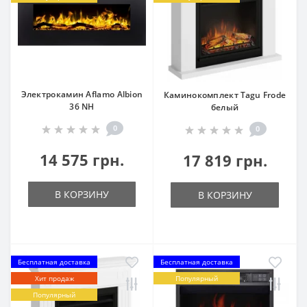
Электрокамин Aflamo Albion
Каминокомплект Tagu Frode
36 NH
белый
0
0
14 575 грн.
17 819 грн.
В КОРЗИНУ
В КОРЗИНУ
Бесплатная доставка
Бесплатная доставка
Хит продаж
Популярный
Популярный