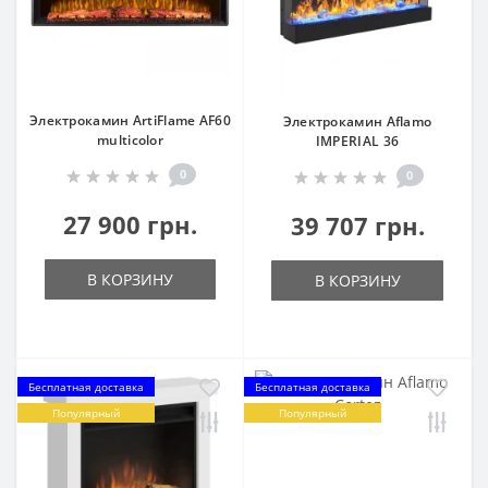
Электрокамин ArtiFlame AF60
Электрокамин Aflamo
multicolor
IMPERIAL 36
0
0
27 900 грн.
39 707 грн.
В КОРЗИНУ
В КОРЗИНУ
Бесплатная доставка
Бесплатная доставка
Популярный
Популярный