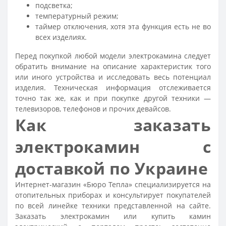
подсветка;
температурный режим;
таймер отключения, хотя эта функция есть не во
всех изделиях.
Перед покупкой любой модели электрокамина следует
обратить внимание на описание характеристик того
или иного устройства и исследовать весь потенциал
изделия. Техническая информация отслеживается
точно так же, как и при покупке другой техники —
телевизоров, телефонов и прочих девайсов.
Как заказать
электрокамин с
доставкой по Украине
Интернет-магазин «Бюро Тепла» специализируется на
отопительных приборах и консультирует покупателей
по всей линейке техники представленной на сайте.
Заказать электрокамин или купить камин