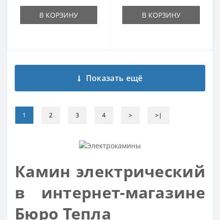
В КОРЗИНУ
В КОРЗИНУ
Показать ещё
1
2
3
4
>
>|
Камин электрический
в интернет-магазине
Бюро Тепла