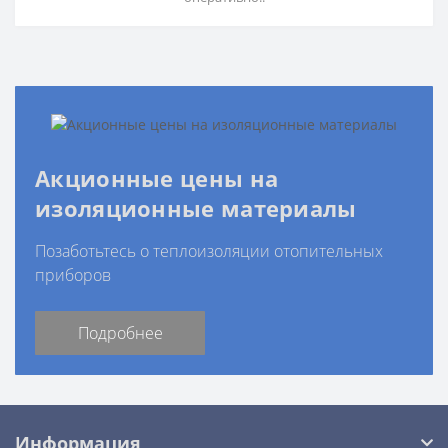
Акционные цены на
изоляционные материалы
Позаботьтесь о теплоизоляции отопительных
приборов
Подробнее
Информация