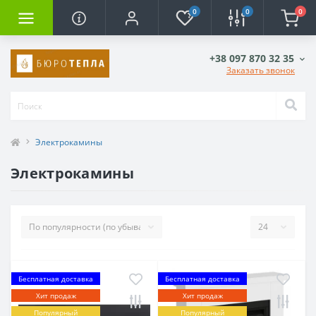
0
0
0
+38 097 870 32 35
Заказать звонок
Электрокамины
Электрокамины
Бесплатная доставка
Бесплатная доставка
Хит продаж
Хит продаж
Популярный
Популярный