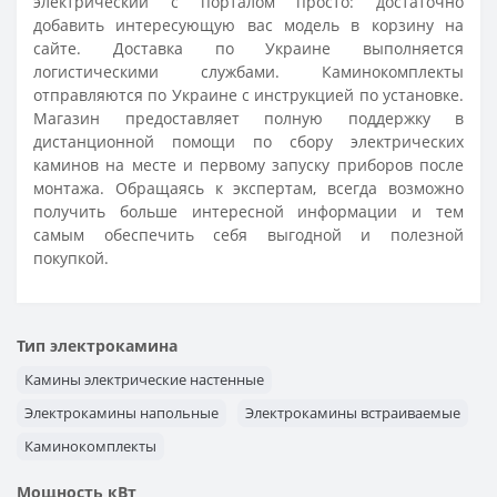
электрический с порталом просто: достаточно
добавить интересующую вас модель в корзину на
сайте. Доставка по Украине выполняется
логистическими службами. Каминокомплекты
отправляются по Украине с инструкцией по установке.
Магазин предоставляет полную поддержку в
дистанционной помощи по сбору электрических
каминов на месте и первому запуску приборов после
монтажа. Обращаясь к экспертам, всегда возможно
получить больше интересной информации и тем
самым обеспечить себя выгодной и полезной
покупкой.
Тип электрокамина
Камины электрические настенные
Электрокамины напольные
Электрокамины встраиваемые
Каминокомплекты
Мощность кВт