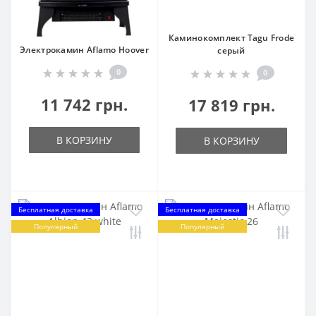
Каминокомплект Tagu Frode
Электрокамин Aflamo Hoover
серый
0
0
11 742 грн.
17 819 грн.
В КОРЗИНУ
В КОРЗИНУ
Бесплатная доставка
Бесплатная доставка
Популярный
Популярный