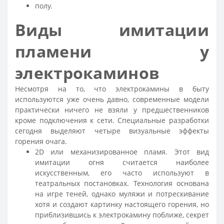
полу.
Виды имитации
пламени у
электрокаминов
Несмотря на то, что электрокамины в быту
используются уже очень давно, современные модели
практически ничего не взяли у предшественников
кроме подключения к сети. Специальные разработки
сегодня выделяют четыре визуальные эффекты
горения очага.
2D или механизированное пламя. Этот вид
имитации огня считается наиболее
искусственным, его часто используют в
театральных постановках. Технология основана
на игре теней, однако муляжи и потрескивание
хотя и создают картинку настоящего горения, но
приблизившись к электрокамину поближе, секрет