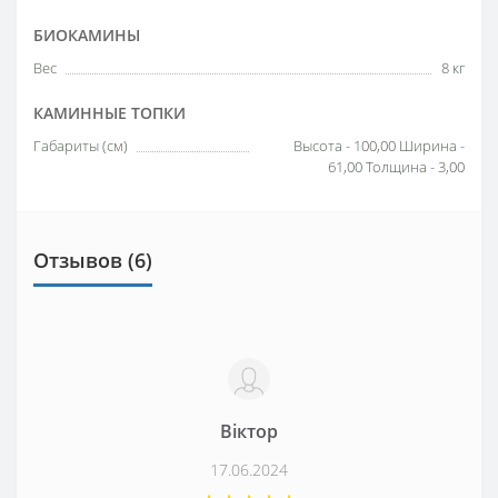
БИОКАМИНЫ
Вес
8 кг
КАМИННЫЕ ТОПКИ
Габариты (см)
Высота - 100,00 Ширина -
61,00 Толщина - 3,00
Отзывов (6)
Віктор
17.06.2024