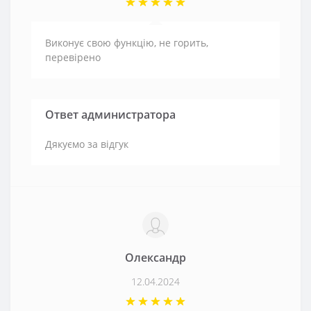
Виконує свою функцію, не горить,
перевірено
Ответ администратора
Дякуємо за відгук
Олександр
12.04.2024