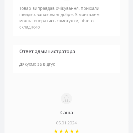
Товар виправдав очікування, приїхали
швидко, запаковані добре. З монтажем
можна впоратись самотужки, нічого
складного
Ответ администратора
Дякуємо за відгук
Саша
05.01.2024