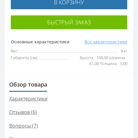
В КОРЗИНУ
БЫСТРЫЙ ЗАКАЗ
Основные характеристики
Все характеристики
Вес:
8 кг
Габариты (см):
Высота - 100,00 Ширина -
61,00 Толщина - 3,00
Обзор товара
Характеристики
Отзывов (6)
Вопросы
(7)