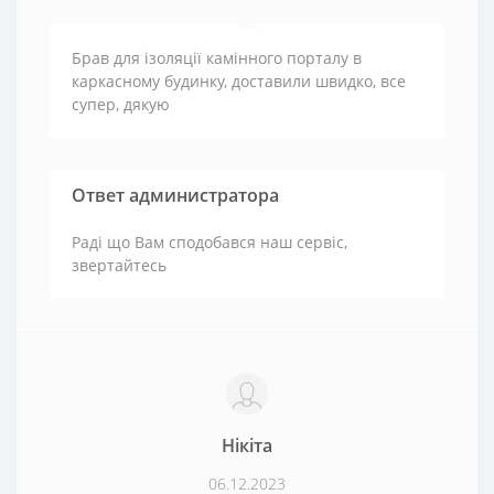
Брав для ізоляції камінного порталу в
каркасному будинку, доставили швидко, все
супер, дякую
Ответ администратора
Раді що Вам сподобався наш сервіс,
звертайтесь
Нікіта
06.12.2023