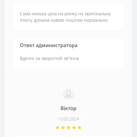
Сама низька ціна на ринку на оригінальну
плиту, доїхала новою поштою нормально
Ответ администратора
Вдячні за зворотній зв"язок
Віктор
13.03.2024