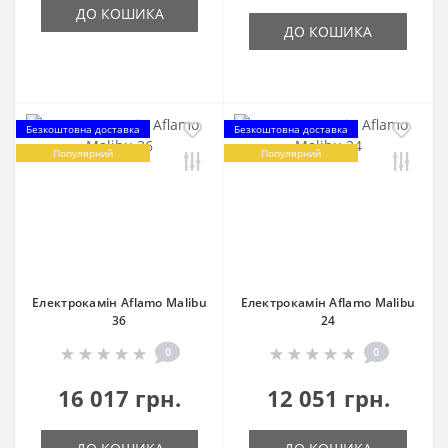
ДО КОШИКА
ДО КОШИКА
Безкоштовна доставка
Безкоштовна доставка
Популярний
Популярний
Електрокамін Aflamo Malibu
Електрокамін Aflamo Malibu
36
24
0
0
16 017 грн.
12 051 грн.