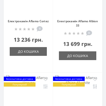
Електрокамін Aflamo Cortez
Електрокамін Aflamo Albion
33
0
0
13 236 грн.
13 699 грн.
ДО КОШИКА
ДО КОШИКА
Безкоштовна доставка
Безкоштовна доставка
Популярний
Популярний