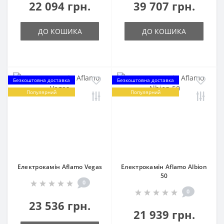
22 094 грн.
39 707 грн.
ДО КОШИКА
ДО КОШИКА
Безкоштовна доставка
Безкоштовна доставка
Популярний
Популярний
Електрокамін Aflamo Vegas
Електрокамін Aflamo Albion
50
0
0
23 536 грн.
21 939 грн.