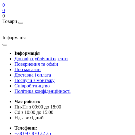
0
0
0
Товари
Інформація
Інформація
Договір публічної оферти
Повернення та обмін
Про магазин
Доставка і оплата
Послуги з монтажу
Співробітництво
Політика конфіденційності
Час роботи:
Пн-Пт з 09:00 до 18:00
Сб з 10:00 до 15:00
Нд - вихідний
Телефони:
+38 097 870 32 35