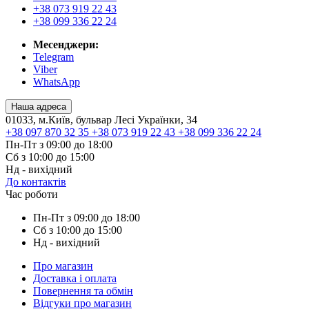
+38 073 919 22 43
+38 099 336 22 24
Месенджери:
Telegram
Viber
WhatsApp
Наша адреса
01033, м.Київ, бульвар Лесі Українки, 34
+38 097 870 32 35
+38 073 919 22 43
+38 099 336 22 24
Пн-Пт з 09:00 до 18:00
Сб з 10:00 до 15:00
Нд - вихідний
До контактів
Час роботи
Пн-Пт з 09:00 до 18:00
Сб з 10:00 до 15:00
Нд - вихідний
Про магазин
Доставка і оплата
Повернення та обмін
Відгуки про магазин