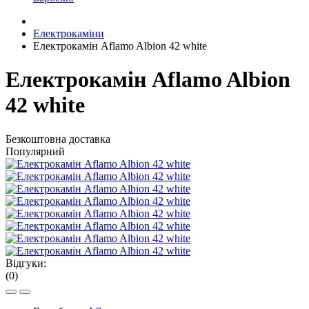
Електрокаміни
Електрокамін Aflamo Albion 42 white
Електрокамін Aflamo Albion
42 white
Безкоштовна доставка
Популярний
Відгуки:
(0)