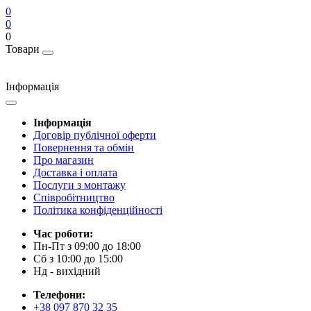
0
0
0
Товари
Інформація
Інформація
Договір публічної оферти
Повернення та обмін
Про магазин
Доставка і оплата
Послуги з монтажу
Співробітництво
Політика конфіденційності
Час роботи:
Пн-Пт з 09:00 до 18:00
Сб з 10:00 до 15:00
Нд - вихідний
Телефони:
+38 097 870 32 35