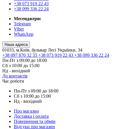
+38 073 919 22 43
+38 099 336 22 24
Месенджери:
Telegram
Viber
WhatsApp
Наша адреса
01033, м.Київ, бульвар Лесі Українки, 34
+38 097 870 32 35
+38 073 919 22 43
+38 099 336 22 24
Пн-Пт з 09:00 до 18:00
Сб з 10:00 до 15:00
Нд - вихідний
До контактів
Час роботи
Пн-Пт з 09:00 до 18:00
Сб з 10:00 до 15:00
Нд - вихідний
Про магазин
Доставка і оплата
Повернення та обмін
Відгуки про магазин