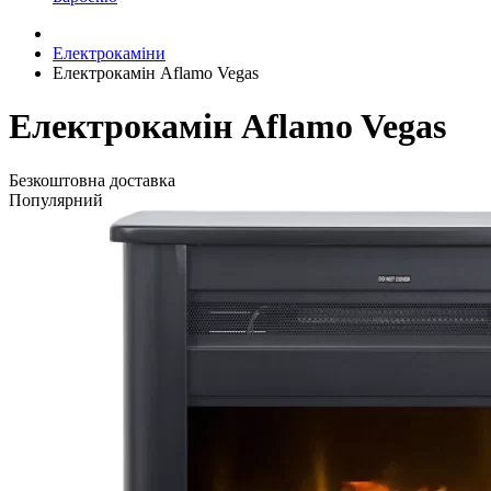
Електрокаміни
Електрокамін Aflamo Vegas
Електрокамін Aflamo Vegas
Безкоштовна доставка
Популярний