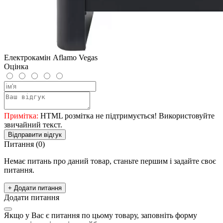
Електрокамін Aflamo Vegas
Оцінка
Примітка:
HTML розмітка не підтримується! Використовуйте
звичайний текст.
Відправити відгук
Питання
(0)
Немає питань про даний товар, станьте першим і задайте своє
питання.
+ Додати питання
Додати питання
Якщо у Вас є питання по цьому товару, заповніть форму