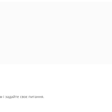
 і задайте своє питання.