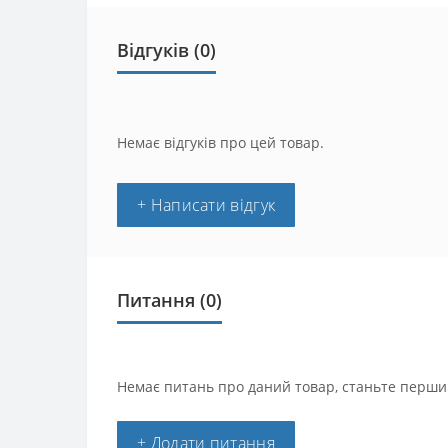
Відгуків (0)
Немає відгуків про цей товар.
+ Написати відгук
Питання
(0)
Немає питань про даний товар, станьте першим
+ Додати питання