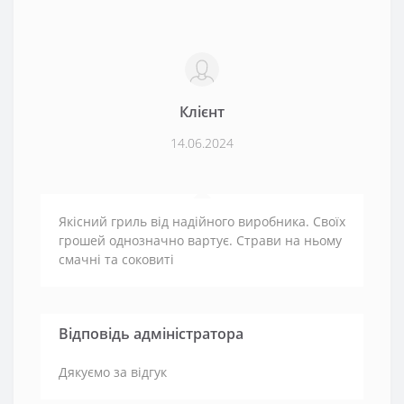
Клієнт
14.06.2024
Якісний гриль від надійного виробника. Своїх
грошей однозначно вартує. Страви на ньому
смачні та соковиті
Відповідь адміністратора
Дякуємо за відгук