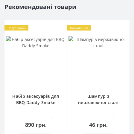
Рекомендовані товари
Популярний
Популярний
Набір аксесуарів для
Шампур з
BBQ Daddy Smoke
нержавіючої сталі
3
1
890 грн.
46 грн.