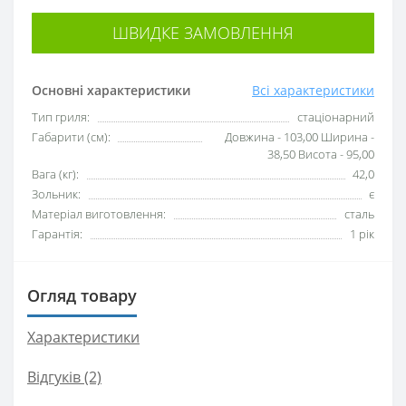
ШВИДКЕ ЗАМОВЛЕННЯ
Основні характеристики
Всі характеристики
Тип гриля:
стаціонарний
Габарити (см):
Довжина - 103,00 Ширина -
38,50 Висота - 95,00
Вага (кг):
42,0
Зольник:
є
Матеріал виготовлення:
сталь
Гарантія:
1 рік
Огляд товару
Характеристики
Відгуків (2)