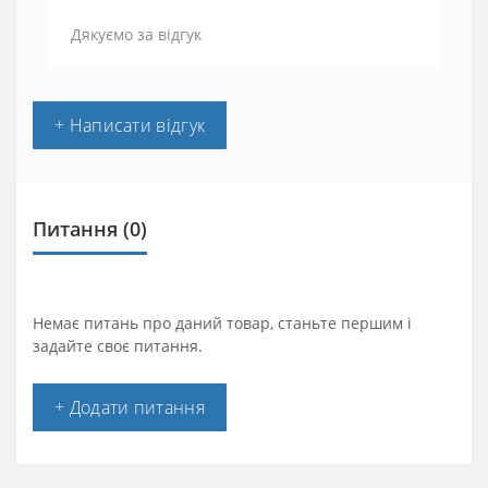
Дякуємо за відгук
+ Написати відгук
Питання
(0)
Немає питань про даний товар, станьте першим і
задайте своє питання.
+ Додати питання