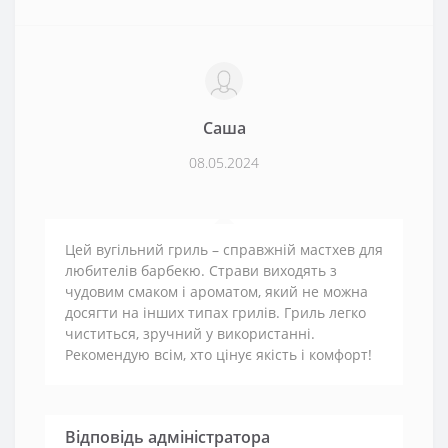
Саша
08.05.2024
Цей вугільний гриль – справжній мастхев для
любителів барбекю. Страви виходять з
чудовим смаком і ароматом, який не можна
досягти на інших типах грилів. Гриль легко
чиститься, зручний у використанні.
Рекомендую всім, хто цінує якість і комфорт!
Відповідь адміністратора