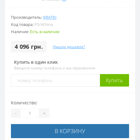
Производитель:
KRATKI
Код товара:
PS/Athina
Наличие:
Есть в наличии
4 096 грн.
Нашли дешевле?
Купить в один клик
Введите номер телефона и мы перезвоним
Купить
Количество:
-
+
В КОРЗИНУ