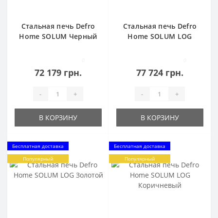
Стальная печь Defro
Стальная печь Defro
Home SOLUM Черный
Home SOLUM LOG
Белый
0
0
72 179 грн.
77 724 грн.
-
+
-
+
В КОРЗИНУ
В КОРЗИНУ
Бесплатная доставка
Бесплатная доставка
Популярный
Популярный