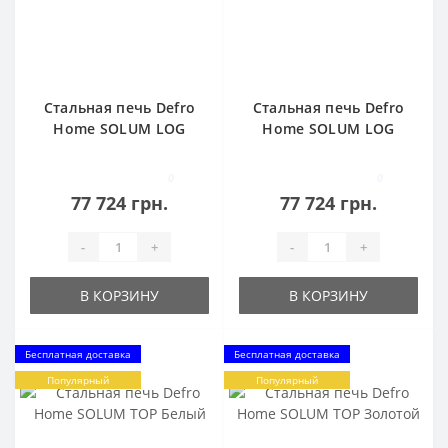
Стальная печь Defro
Стальная печь Defro
Home SOLUM LOG
Home SOLUM LOG
Серый
Красный
0
0
77 724 грн.
77 724 грн.
-
+
-
+
В КОРЗИНУ
В КОРЗИНУ
Бесплатная доставка
Бесплатная доставка
Популярный
Популярный