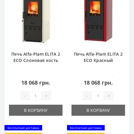
Печь Alfa-Plam ELITA 2
Печь Alfa-Plam ELITA 2
ECO Слоновая кость
ECO Красный
0
0
18 068 грн.
18 068 грн.
-
+
-
+
В КОРЗИНУ
В КОРЗИНУ
Бесплатная доставка
Бесплатная доставка