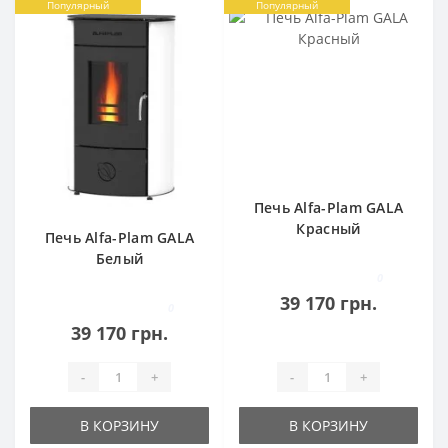
Популярный
Популярный
Печь Alfa-Plam GALA
Красный
Печь Alfa-Plam GALA
Белый
0
39 170 грн.
0
39 170 грн.
-
+
-
+
В КОРЗИНУ
В КОРЗИНУ