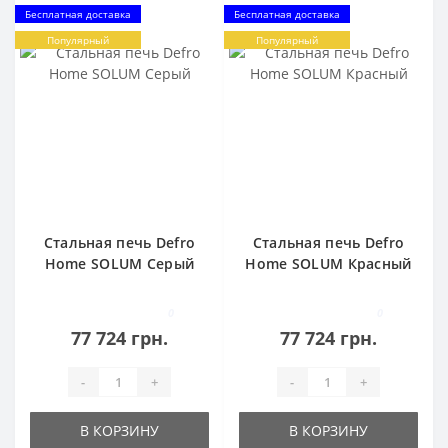
Бесплатная доставка
Бесплатная доставка
Популярный
Популярный
Стальная печь Defro
Стальная печь Defro
Home SOLUM Серый
Home SOLUM Красный
0
0
77 724 грн.
77 724 грн.
-
+
-
+
В КОРЗИНУ
В КОРЗИНУ