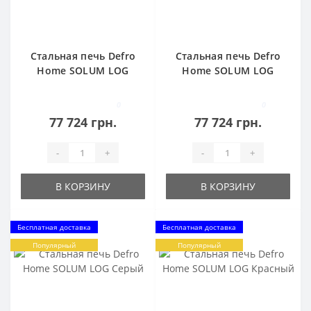
Стальная печь Defro
Стальная печь Defro
Home SOLUM LOG
Home SOLUM LOG
Золотой
Коричневый
0
0
77 724 грн.
77 724 грн.
-
+
-
+
В КОРЗИНУ
В КОРЗИНУ
Бесплатная доставка
Бесплатная доставка
Популярный
Популярный