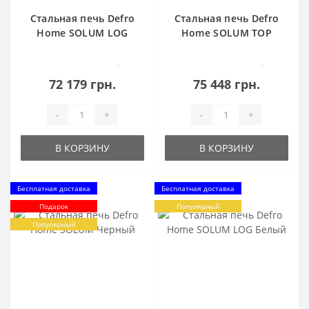
Стальная печь Defro
Стальная печь Defro
Home SOLUM LOG
Home SOLUM TOP
Черный
Черный
0
0
72 179 грн.
75 448 грн.
-
+
-
+
В КОРЗИНУ
В КОРЗИНУ
Бесплатная доставка
Бесплатная доставка
Подарок
Популярный
Популярный