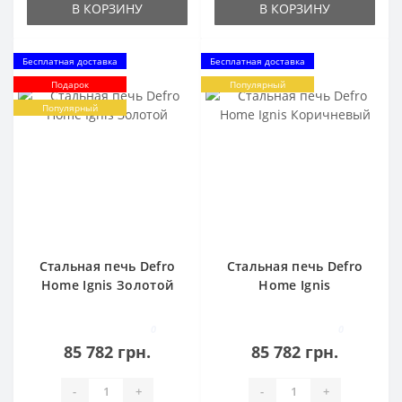
В КОРЗИНУ
В КОРЗИНУ
Бесплатная доставка
Бесплатная доставка
Подарок
Популярный
Популярный
Стальная печь Defro
Стальная печь Defro
Home Ignis Золотой
Home Ignis
Коричневый
0
0
85 782 грн.
85 782 грн.
-
+
-
+