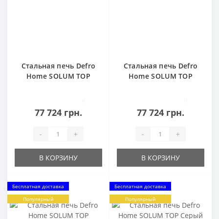
Стальная печь Defro
Стальная печь Defro
Home SOLUM TOP
Home SOLUM TOP
Белый
Золотой
0
0
77 724 грн.
77 724 грн.
-
+
-
+
В КОРЗИНУ
В КОРЗИНУ
Бесплатная доставка
Бесплатная доставка
Популярный
Популярный