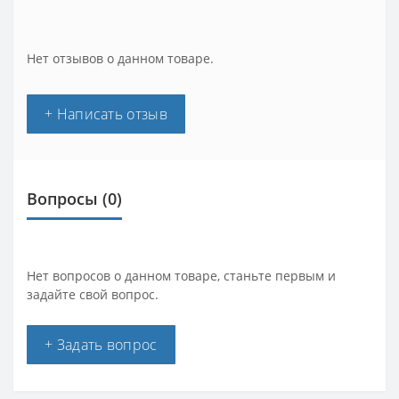
Нет отзывов о данном товаре.
+ Написать отзыв
Вопросы
(0)
Нет вопросов о данном товаре, станьте первым и
задайте свой вопрос.
+ Задать вопрос