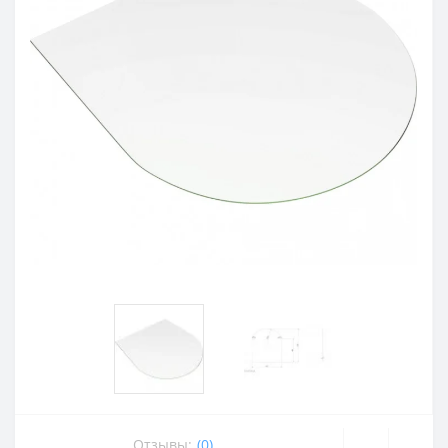
Отзывы:
(0)