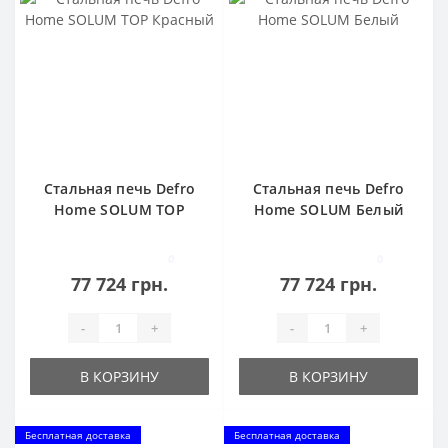
Стальная печь Defro
Стальная печь Defro
Home SOLUM TOP
Home SOLUM Белый
Красный
0
0
77 724 грн.
77 724 грн.
-
+
-
+
В КОРЗИНУ
В КОРЗИНУ
Бесплатная доставка
Бесплатная доставка