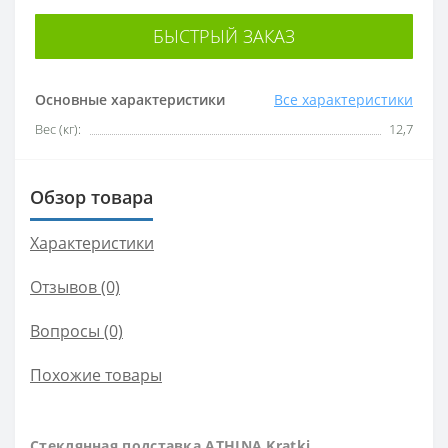
БЫСТРЫЙ ЗАКАЗ
Основные характеристики
Все характеристики
Вес (кг):
12,7
Обзор товара
Характеристики
Отзывов (0)
Вопросы
(0)
Похожие товары
Стеклянная подставка ATHINA Kratki