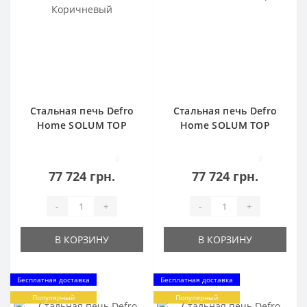
Стальная печь Defro
Стальная печь Defro
Home SOLUM TOP
Home SOLUM TOP
Коричневый
Серый
0
0
77 724 грн.
77 724 грн.
-
+
-
+
В КОРЗИНУ
В КОРЗИНУ
Бесплатная доставка
Бесплатная доставка
Популярный
Популярный