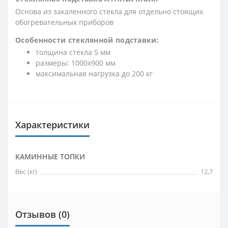
Основа из закаленного стекла для отдельно стоящих
обогревательных приборов
Особенности стеклянной подставки:
толщина стекла 5 мм
размеры: 1000x900 мм
максимальная нагрузка до 200 кг
Характеристики
КАМИННЫЕ ТОПКИ
Вес (кг)
12,7
Отзывов (0)