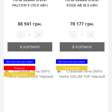
FALCON 9 (10,0 кВт)
KOZA AB (8,0 кВт)
0
0
88 941 грн.
78 177 грн.
-
+
-
+
В КОРЗИНУ
В КОРЗИНУ
Бесплатная доставка
Бесплатная доставка
Подарок
Популярный
Популярный