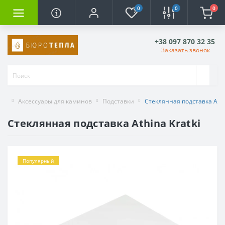
0
0
0
+38 097 870 32 35
Заказать звонок
Аксессуары для каминов
Подставки
Стеклянная подставка Athin
Стеклянная подставка Athina Kratki
Популярный