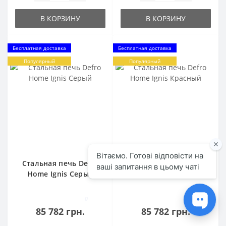
В КОРЗИНУ
В КОРЗИНУ
Бесплатная доставка
Бесплатная доставка
Популярный
Популярный
Стальная печь Defro
Стальная печь Defro
Home Ignis Серый
Home Ignis Красный
0
0
85 782 грн.
85 782 грн.