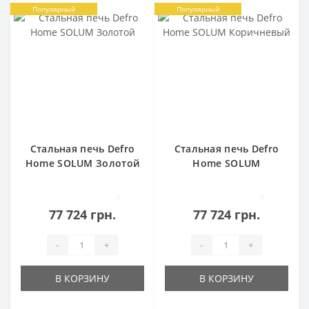
Популярный
Популярный
Стальная печь Defro
Стальная печь Defro
Home SOLUM Золотой
Home SOLUM
Коричневый
0
0
77 724 грн.
77 724 грн.
-
+
-
+
В КОРЗИНУ
В КОРЗИНУ