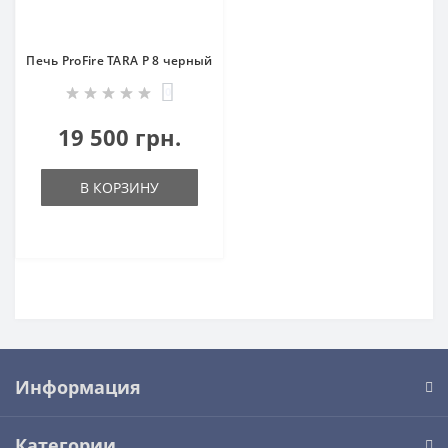
Печь ProFire TARA P 8 черный
0
19 500 грн.
В КОРЗИНУ
Информация
Категории