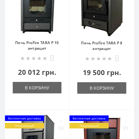
Печь ProFire TARA P 10
Печь ProFire TARA P 8
антрацит
антрацит
0
0
20 012 грн.
19 500 грн.
В КОРЗИНУ
В КОРЗИНУ
Бесплатная доставка
Бесплатная доставка
Популярный
Популярный