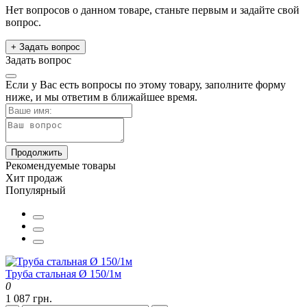
Нет вопросов о данном товаре, станьте первым и задайте свой
вопрос.
+ Задать вопрос
Задать вопрос
Если у Вас есть вопросы по этому товару, заполните форму
ниже, и мы ответим в ближайшее время.
Продолжить
Рекомендуемые товары
Хит продаж
Популярный
Труба стальная Ø 150/1м
0
1 087 грн.