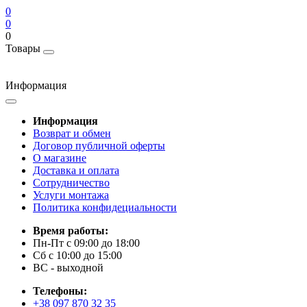
0
0
0
Товары
Информация
Информация
Возврат и обмен
Договор публичной оферты
О магазине
Доставка и оплата
Сотрудничество
Услуги монтажа
Политика конфидециальности
Время работы:
Пн-Пт с 09:00 до 18:00
Сб с 10:00 до 15:00
ВС - выходной
Телефоны:
+38 097 870 32 35