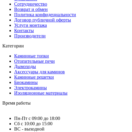
Сотрудничество
Возврат и обмен
Политика конфидециальности
Договор публичной оферты
Услуги монтажа
Контакты
Производители
Категории
Каминные топки
Отопительные печи
Дымоходы
Аксессуары для каминов
Каминные решетки
Биокамины
Электрокамины
Изоляционные материалы
Время работы
Пн-Пт с 09:00 до 18:00
Сб с 10:00 до 15:00
ВС - выходной