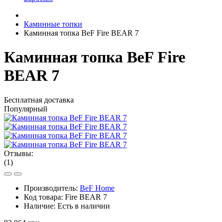
Каминные топки
Каминная топка BeF Fire BEAR 7
Каминная топка BeF Fire
BEAR 7
Бесплатная доставка
Популярный
Отзывы:
(1)
Производитель:
BeF Home
Код товара:
Fire BEAR 7
Наличие:
Есть в наличии