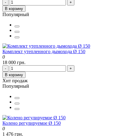
-
+
В корзину
Популярный
Комплект утепленного дымохода Ø 150
0
18 000 грн.
-
+
В корзину
Хит продаж
Популярный
Колено регулируемое Ø 150
0
1 476 грн.