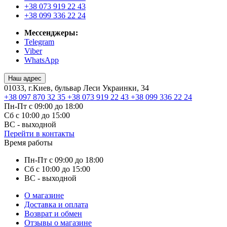
+38 073 919 22 43
+38 099 336 22 24
Мессенджеры:
Telegram
Viber
WhatsApp
Наш адрес
01033, г.Киев, бульвар Леси Украинки, 34
+38 097 870 32 35
+38 073 919 22 43
+38 099 336 22 24
Пн-Пт с 09:00 до 18:00
Сб с 10:00 до 15:00
ВС - выходной
Перейти в контакты
Время работы
Пн-Пт с 09:00 до 18:00
Сб с 10:00 до 15:00
ВС - выходной
О магазине
Доставка и оплата
Возврат и обмен
Отзывы о магазине