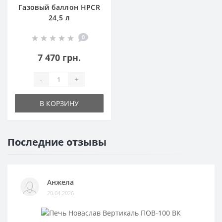
Газовый баллон HPCR
24,5 л
0
7 470 грн.
-
+
В КОРЗИНУ
Последние отзывы
Анжела
20.04.2026