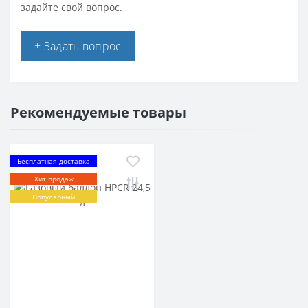
задайте свой вопрос.
+ Задать вопрос
Рекомендуемые товары
Бесплатная доставка
Хит продаж
Популярный