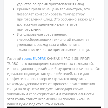
удобства во время приготовления блюд.
Крышка гриля оснащена термометром, что
позволяет контролировать температуру
приготовления блюд. Это особенно важно для
достижения идеальных результатов
приготовления.
Использование современных
энергосберегающих технологий позволяет
уменьшить расход газа и обеспечить
экологически чистое приготовление пищи.
Газовый
гриль ENDERS
KANSAS II PRO 4 SIK PROFI
TURBO - это воплощение современных технологий,
инновационного дизайна и безупречного качества. Он
идеально подходит как для любителей, так и для
профессионалов, которые стремятся получить
максимум удовольствия от процесса приготовления
пищи на открытом воздухе. Благодаря своим
уникальным характеристикам и функциональности,
этот гриль станет незаменимым помощником на
вашей кухне под открытым небом.