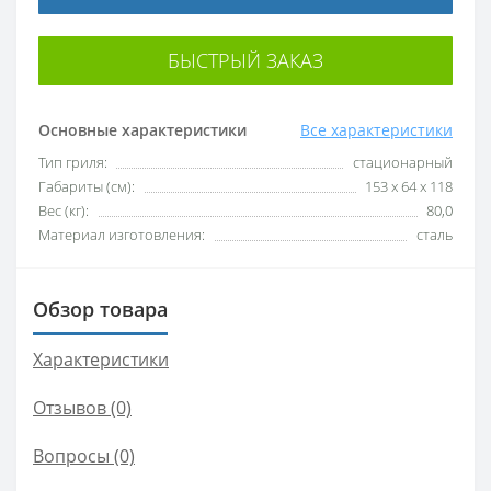
БЫСТРЫЙ ЗАКАЗ
Основные характеристики
Все характеристики
Тип гриля:
стационарный
Габариты (см):
153 x 64 x 118
Вес (кг):
80,0
Материал изготовления:
сталь
Обзор товара
Характеристики
Отзывов (0)
Вопросы
(0)