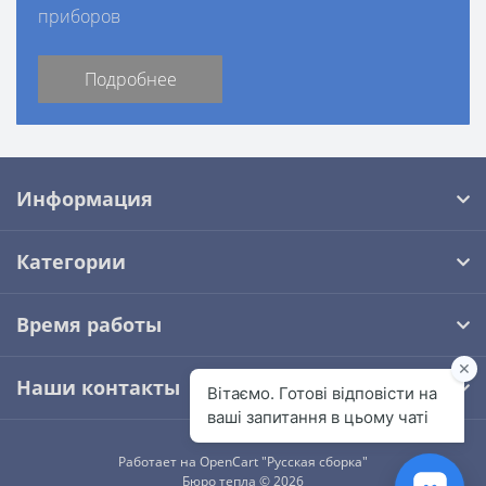
приборов
Подробнее
Информация
Категории
Время работы
Наши контакты
Работает на
OpenCart "Русская сборка"
Бюро тепла © 2026