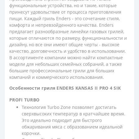
функциональные устройства, но и такие, которые
принесут удовольствие от процесса приготовления
пищи. Каждый гриль Enders - это сочетание стиля,
комфорта и непревзойденного качества. Enders
предлагает разнообразные линейки газовых грилей,
которые отличаются по размеру, функциональности и
дизайну, но все они имеют общие черты - высокое
качество, долговечность и удобство в использовании.
В ассортименте компании можно найти компактные
модели для небольших семейных собраний, а также
большие профессиональные грили для больших
компаний и коммерческого использования.
Особенности гриля ENDERS KANSAS II PRO 4 SIK
PROFI TURBO
Технология Turbo Zone позволяет достигать
сверхвысоких температур в кратчайшее время.
Это идеально подходит для быстрого
обжаривания мяса с образованием идеальной
корочки.