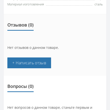
Материал изготовления
сталь
Отзывов (0)
Нет отзывов о данном товаре.
+ Написать отзыв
Вопросы
(0)
Нет вопросов о данном товаре, станьте первым и