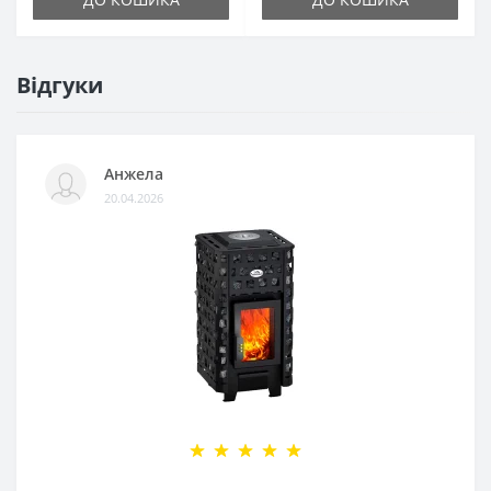
Відгуки
Анжела
20.04.2026