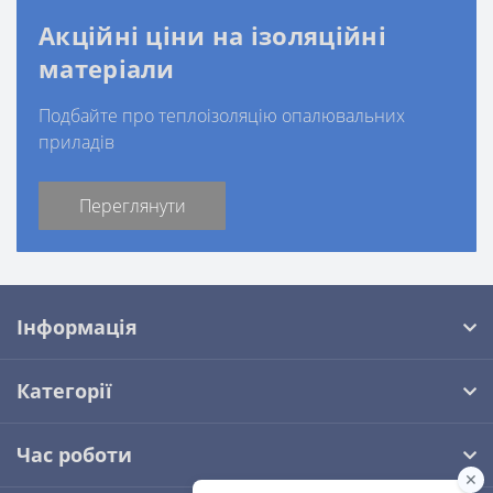
Акційні ціни на ізоляційні
матеріали
Подбайте про теплоізоляцію опалювальних
приладів
Переглянути
Інформація
Категорії
Час роботи