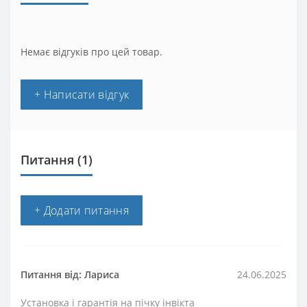
Немає відгуків про цей товар.
+ Написати відгук
Питання
(1)
+ Додати питання
Питання від: Лариса
24.06.2025
Установка і гарантія на пічку інвікта