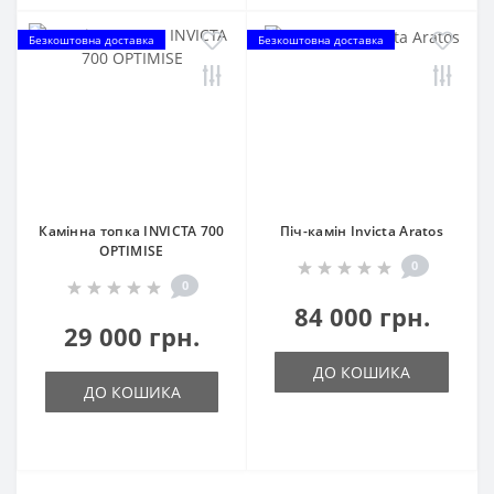
Безкоштовна доставка
Безкоштовна доставка
Камінна топка INVICTA 700
Піч-камін Invicta Aratos
OPTIMISE
0
0
84 000 грн.
29 000 грн.
ДО КОШИКА
ДО КОШИКА