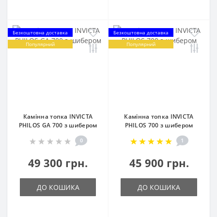
Безкоштовна доставка
Безкоштовна доставка
Популярний
Популярний
Камінна топка INVICTA
Камінна топка INVICTA
PHILOS GA 700 з шибером
PHILOS 700 з шибером
0
1
49 300 грн.
45 900 грн.
ДО КОШИКА
ДО КОШИКА