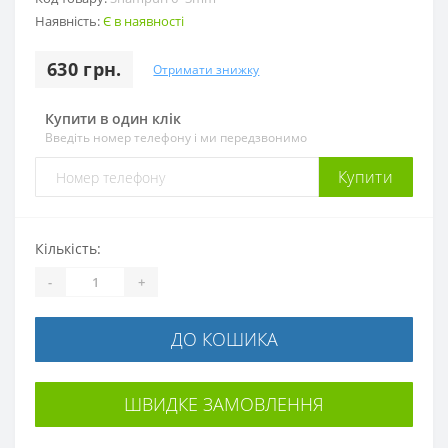
Наявність:
Є в наявності
630 грн.
Отримати знижку
Купити в один клік
Введіть номер телефону і ми передзвонимо
Купити
Кількість:
-
+
ДО КОШИКА
ШВИДКЕ ЗАМОВЛЕННЯ