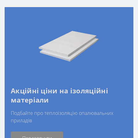
Акційні ціни на ізоляційні
матеріали
Подбайте про теплоізоляцію опалювальних
приладів