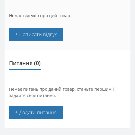
Немає відгуків про цей товар.
+ Написати відгук
Питання
(0)
Немає питань про даний товар, станьте першим і
задайте своє питання.
+ Додати питання