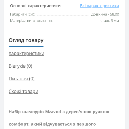
Основні характеристики
Всі характеристики
Габарити (см):
Довжина - 58,00
Матеріал виготовлення:
сталь 3 мм
Огляд товару
Характеристики
Відгуків (0)
Питання
(0)
Схожі товари
Набір шампурів Mzavod з дерев'яною ручкою —
комфорт, який відчувається з першого