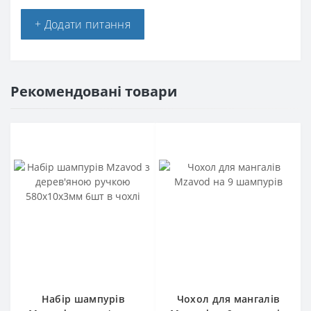
+ Додати питання
Рекомендовані товари
Набір шампурів
Чохол для мангалів