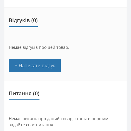
Відгуків (0)
Немає відгуків про цей товар.
+ Написати відгук
Питання
(0)
Немає питань про даний товар, станьте першим і
задайте своє питання.