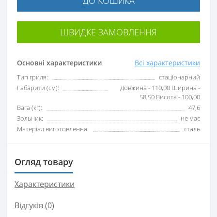
ДО КОШИКА
ШВИДКЕ ЗАМОВЛЕННЯ
Основні характеристики
Всі характеристики
Тип гриля:
стаціонарний
Габарити (см):
Довжина - 110,00 Ширина -
58,50 Висота - 100,00
Вага (кг):
47,6
Зольник:
не має
Матеріал виготовлення:
сталь
Огляд товару
Характеристики
Відгуків (0)