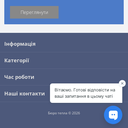
Переглянути
Інформація
Категорії
Час роботи
Наші контакти
Бюро тепла © 2026