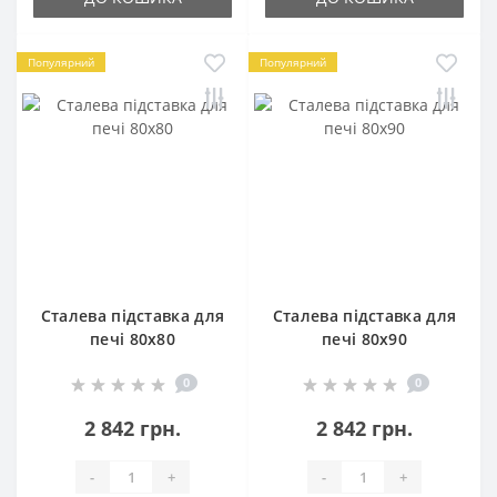
Популярний
Популярний
Сталева підставка для
Сталева підставка для
печі 80х80
печі 80х90
0
0
2 842 грн.
2 842 грн.
-
+
-
+