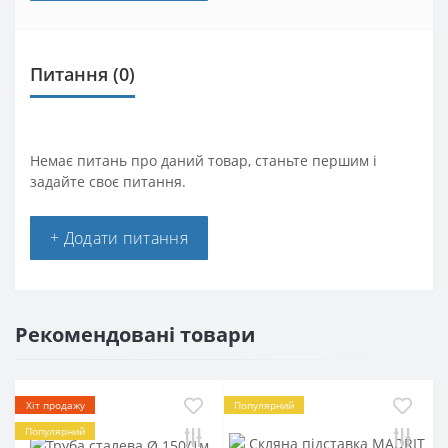
Питання
(0)
Немає питань про даний товар, станьте першим і
задайте своє питання.
+ Додати питання
Рекомендовані товари
Хіт продажу
Популярний
Популярний