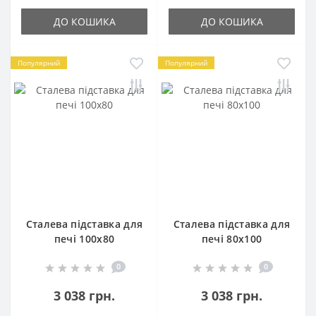
ДО КОШИКА
ДО КОШИКА
Популярний
Популярний
Сталева підставка для
Сталева підставка для
печі 100х80
печі 80х100
0
0
3 038 грн.
3 038 грн.