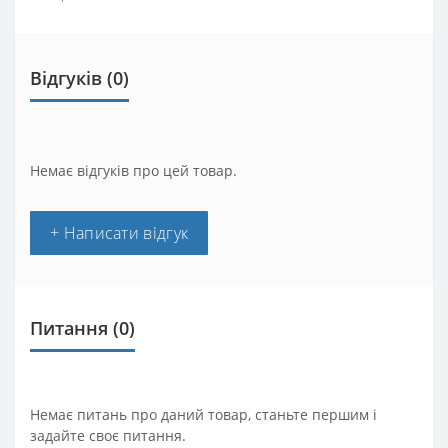
Відгуків (0)
Немає відгуків про цей товар.
+ Написати відгук
Питання
(0)
Немає питань про даний товар, станьте першим і
задайте своє питання.