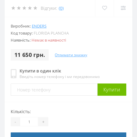
Відгуки:
(0)
Виробник:
ENDERS
Код товару:
FLORIDA PLANCHA
Наявність:
Немає в наявності
11 650 грн.
Отримати знижку
Купити в один клік
Введіть номер телефону і ми передзвонимо
Купити
Кількість:
-
+