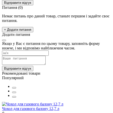
Відправити відгук
Питання
(0)
Немає питань про даний товар, станьте першим і задайте своє
питання.
+ Додати питання
Додати питання
Якщо у Вас є питання по цьому товару, заповніть форму
нижче, і ми відповімо найближчим часом.
Відправити відгук
Рекомендовані товари
Популярний
Чохол для газового балону 12,7 л