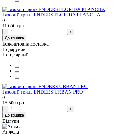
Газовий гриль ENDERS FLORIDA PLANCHA
0
11 650 грн.
-
+
До кошика
Безкоштовна доставка
Подарунок
Популярний
Газовий гриль ENDERS URBAN PRO
0
15 500 грн.
-
+
До кошика
Відгуки
Анжела