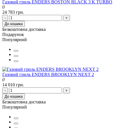
Газовий гриль ENDERS BOSTON BLACK 3 K TURBO
0
24 783 грн.
-
+
До кошика
Безкоштовна доставка
Подарунок
Популярний
Газовий гриль ENDERS BROOKLYN NEXT 2
0
14 010 грн.
-
+
До кошика
Безкоштовна доставка
Популярний