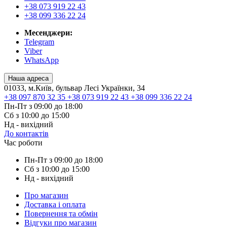
+38 073 919 22 43
+38 099 336 22 24
Месенджери:
Telegram
Viber
WhatsApp
Наша адреса
01033, м.Київ, бульвар Лесі Українки, 34
+38 097 870 32 35
+38 073 919 22 43
+38 099 336 22 24
Пн-Пт з 09:00 до 18:00
Сб з 10:00 до 15:00
Нд - вихідний
До контактів
Час роботи
Пн-Пт з 09:00 до 18:00
Сб з 10:00 до 15:00
Нд - вихідний
Про магазин
Доставка і оплата
Повернення та обмін
Відгуки про магазин