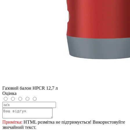
Газовий балон HPCR 12,7 л
Оцінка
Примітка:
HTML розмітка не підтримується! Використовуйте
звичайний текст.