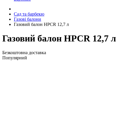
Сад та барбекю
Газові балони
Газовий балон HPCR 12,7 л
Газовий балон HPCR 12,7 л
Безкоштовна доставка
Популярний