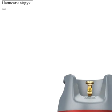
Написати відгук