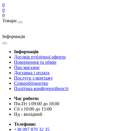
0
0
0
Товари
Інформація
Інформація
Договір публічної оферти
Повернення та обмін
Про магазин
Доставка і оплата
Послуги з монтажу
Співробітництво
Політика конфіденційності
Час роботи:
Пн-Пт з 09:00 до 18:00
Сб з 10:00 до 15:00
Нд - вихідний
Телефони:
+38 097 870 32 35