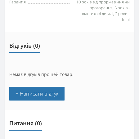
Гарантія
10 років від проржавіння чи
прогорання, 5 років -
пластикові деталі, 2 роки -
інші
Відгуків (0)
Немає відгуків про цей товар.
+ Написати відгук
Питання
(0)