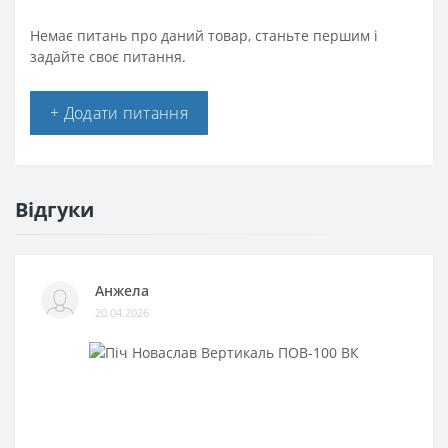
Немає питань про даний товар, станьте першим і
задайте своє питання.
+ Додати питання
Відгуки
Анжела
20.04.2026