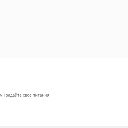
 і задайте своє питання.