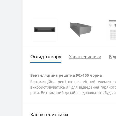
Огляд товару
Характеристики
Від
Вентиляційна решітка 90х400 чорна
Вентиляційна решітка незамінний елемент в
використовуватись як для відведення гарячого 
роки. Витриманий дизайн задовольнить будь я
Характеристики