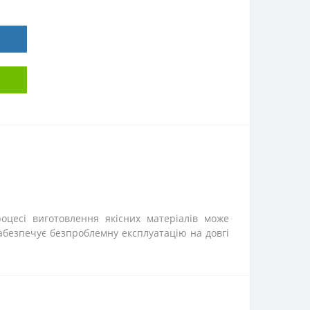
оцесі виготовлення якісних матеріалів може
 забезпечує безпроблемну експлуатацію на довгі