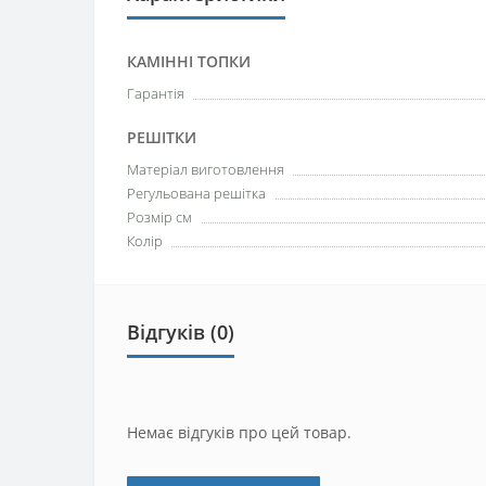
КАМІННІ ТОПКИ
Гарантія
РЕШІТКИ
Матеріал виготовлення
Регульована решітка
Розмір см
Колір
Відгуків (0)
Немає відгуків про цей товар.