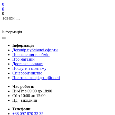
0
0
0
Товари
Інформація
Інформація
Договір публічної оферти
Повернення та обмін
Про магазин
Доставка і оплата
Послуги з монтажу
Співробітництво
Політика конфіденційності
Час роботи:
Пн-Пт з 09:00 до 18:00
Сб з 10:00 до 15:00
Нд - вихідний
Телефони:
+38 097 870 32 35