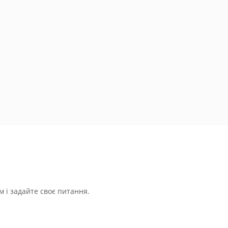
 і задайте своє питання.