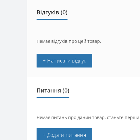
Відгуків (0)
Немає відгуків про цей товар.
+ Написати відгук
Питання
(0)
Немає питань про даний товар, станьте першим
+ Додати питання