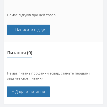
Немає відгуків про цей товар.
+ Написати відгук
Питання
(0)
Немає питань про даний товар, станьте першим і
задайте своє питання.
+ Додати питання