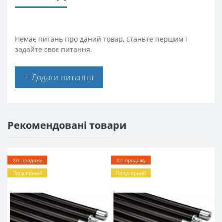
Немає питань про даний товар, станьте першим і
задайте своє питання.
+ Додати питання
Рекомендовані товари
Хіт продажу
Хіт продажу
Популярний
Популярний