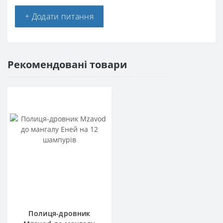
+ Додати питання
Рекомендовані товари
Полиця-дровник