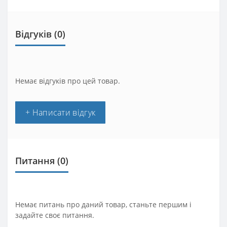
Відгуків (0)
Немає відгуків про цей товар.
+ Написати відгук
Питання
(0)
Немає питань про даний товар, станьте першим і
задайте своє питання.