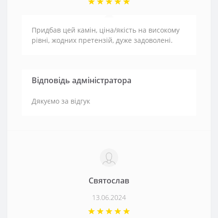
Придбав цей камін, ціна/якість на високому
рівні, жодних претензій, дуже задоволені.
Відповідь адміністратора
Дякуємо за відгук
Святослав
13.06.2024