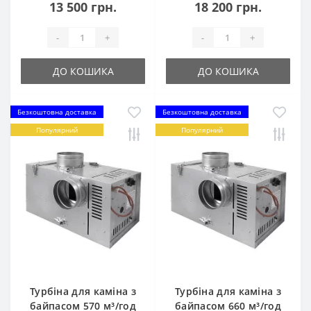
13 500 грн.
18 200 грн.
-
+
-
+
ДО КОШИКА
ДО КОШИКА
Безкоштовна доставка
Безкоштовна доставка
Популярний
Популярний
Турбіна для каміна з
Турбіна для каміна з
байпасом 570 м³/год
байпасом 660 м³/год