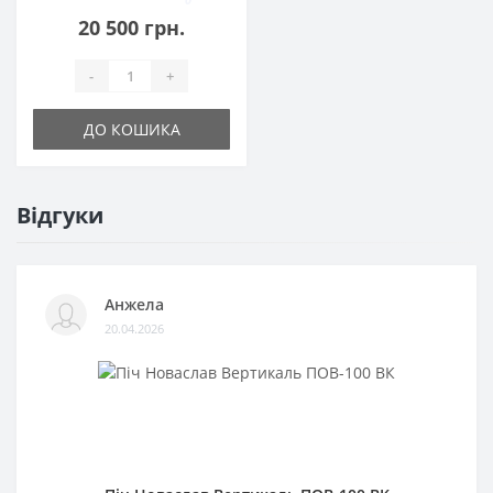
20 500 грн.
-
+
ДО КОШИКА
Відгуки
Анжела
20.04.2026