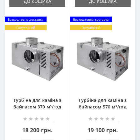
ДО КОШИКА
ДО КОШИКА
Безкоштовна доставка
Безкоштовна доставка
Популярний
Популярний
Турбіна для каміна з
Турбіна для каміна з
байпасом 370 м³/год
байпасом 570 м³/год
0
0
18 200 грн.
19 100 грн.